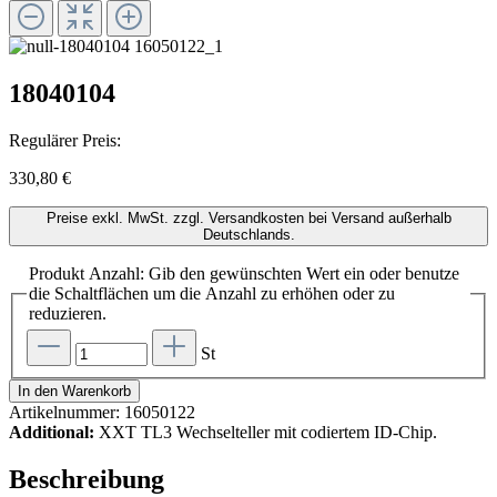
18040104
Regulärer Preis:
330,80 €
Preise exkl. MwSt. zzgl. Versandkosten bei Versand außerhalb
Deutschlands.
Produkt Anzahl: Gib den gewünschten Wert ein oder benutze
die Schaltflächen um die Anzahl zu erhöhen oder zu
reduzieren.
St
In den Warenkorb
Artikelnummer:
16050122
Additional:
XXT TL3 Wechselteller mit codiertem ID-Chip.
Beschreibung