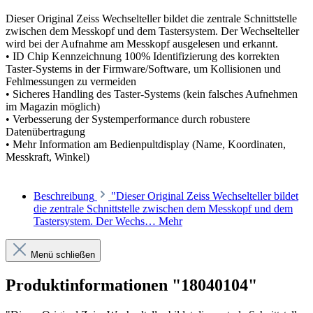
Dieser Original Zeiss Wechselteller bildet die zentrale Schnittstelle
zwischen dem Messkopf und dem Tastersystem. Der Wechselteller
wird bei der Aufnahme am Messkopf ausgelesen und erkannt.
• ID Chip Kennzeichnung 100% Identifizierung des korrekten
Taster-Systems in der Firmware/Software, um Kollisionen und
Fehlmessungen zu vermeiden
• Sicheres Handling des Taster-Systems (kein falsches Aufnehmen
im Magazin möglich)
• Verbesserung der Systemperformance durch robustere
Datenübertragung
• Mehr Information am Bedienpultdisplay (Name, Koordinaten,
Messkraft, Winkel)
Beschreibung
"Dieser Original Zeiss Wechselteller bildet
die zentrale Schnittstelle zwischen dem Messkopf und dem
Tastersystem. Der Wechs…
Mehr
Menü schließen
Produktinformationen "18040104"