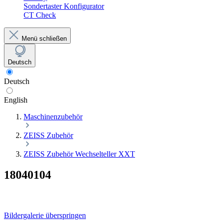
Sondertaster Konfigurator
CT Check
Menü schließen
Deutsch
Deutsch
English
Maschinenzubehör
ZEISS Zubehör
ZEISS Zubehör Wechselteller XXT
18040104
Bildergalerie überspringen