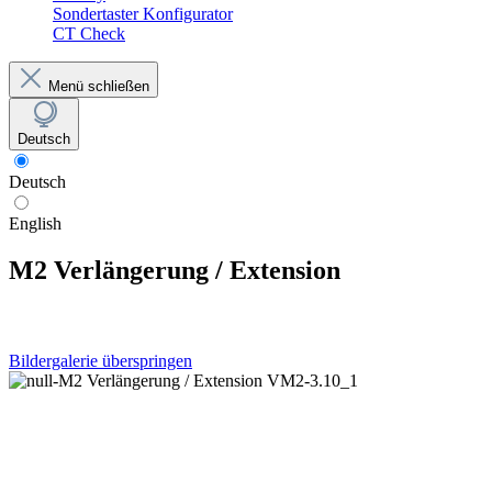
Sondertaster Konfigurator
CT Check
Menü schließen
Deutsch
Deutsch
English
M2 Verlängerung / Extension
Bildergalerie überspringen