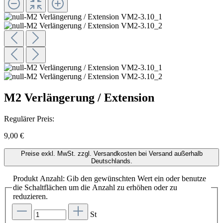
M2 Verlängerung / Extension
Regulärer Preis:
9,00 €
Preise exkl. MwSt. zzgl. Versandkosten bei Versand außerhalb
Deutschlands.
Produkt Anzahl: Gib den gewünschten Wert ein oder benutze
die Schaltflächen um die Anzahl zu erhöhen oder zu
reduzieren.
St