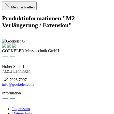
Menü schließen
Produktinformationen "M2
Verlängerung / Extension"
GOEKELER Messetechnik GmbH
Hoher Stich 1
73252 Lenningen
+49 7026 7907
info@goekeler.com
Information
Impressum
Datenschutz