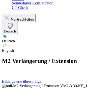
Sondertaster Konfigurator
CT Check
Menü schließen
Deutsch
Deutsch
English
M2 Verlängerung / Extension
Bildergalerie überspringen