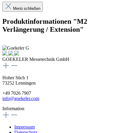
Menü schließen
Produktinformationen "M2
Verlängerung / Extension"
GOEKELER Messetechnik GmbH
Hoher Stich 1
73252 Lenningen
+49 7026 7907
info@goekeler.com
Information
Impressum
Datenschutz