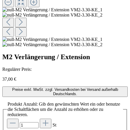
M2 Verlängerung / Extension
Regulärer Preis:
37,00 €
Preise exkl. MwSt. zzgl. Versandkosten bei Versand außerhalb
Deutschlands.
Produkt Anzahl: Gib den gewünschten Wert ein oder benutze
die Schaltflächen um die Anzahl zu erhöhen oder zu
reduzieren.
St