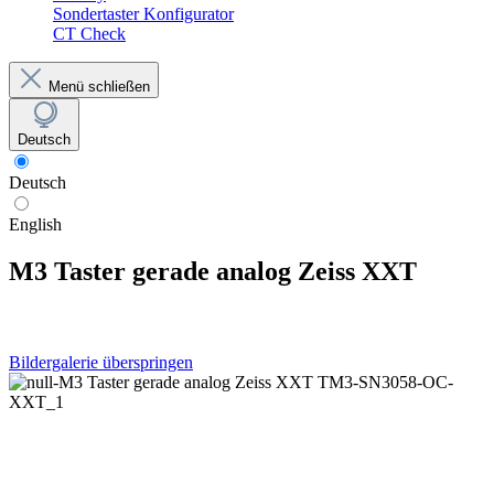
Sondertaster Konfigurator
CT Check
Menü schließen
Deutsch
Deutsch
English
M3 Taster gerade analog Zeiss XXT
Bildergalerie überspringen