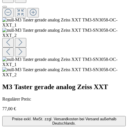
M3 Taster gerade analog Zeiss XXT
Regulärer Preis:
77,00 €
Preise exkl. MwSt. zzgl. Versandkosten bei Versand außerhalb
Deutschlands.