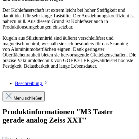
Der Kohlefaserschaft ist extrem leicht bei hoher Steifigkeit und
damit ideal für sehr lange Taststifte. Der Ausdehnungskoeffizient ist
nahezu null. Aus diesem Grund ist Kohlefaser auch in
Produktionsumgebungen einsetzbar.
Kugeln aus Siliziumnitrid sind äußerst verschleißfest und
magnetisch neutral, weshalb sie sich besonders für das Scanning
von Aluminiumoberflächen eignen. Dank geringster
Oberflächenrauheit bieten sie hervorragende Gleiteigenschaften. Die
präzise Vakuumlöttechnik von GOEKELER gewährleistet höchste
Festigkeit, Belastbarkeit und lange Lebensdauer.
Beschreibung
Menü schließen
Produktinformationen "M3 Taster
gerade analog Zeiss XXT"