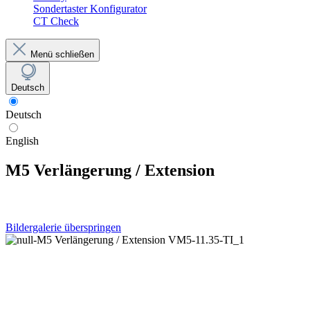
Sondertaster Konfigurator
CT Check
Menü schließen
Deutsch
Deutsch
English
M5 Verlängerung / Extension
Bildergalerie überspringen