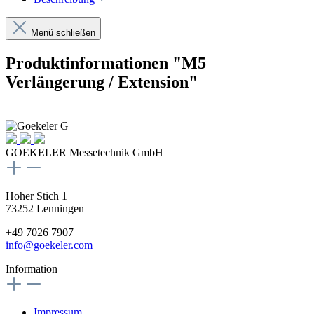
Menü schließen
Produktinformationen "M5
Verlängerung / Extension"
GOEKELER Messetechnik GmbH
Hoher Stich 1
73252 Lenningen
+49 7026 7907
info@goekeler.com
Information
Impressum