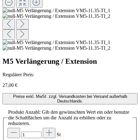
M5 Verlängerung / Extension
Regulärer Preis:
27,00 €
Preise exkl. MwSt. zzgl. Versandkosten bei Versand außerhalb
Deutschlands.
Produkt Anzahl: Gib den gewünschten Wert ein oder benutze
die Schaltflächen um die Anzahl zu erhöhen oder zu
reduzieren.
St