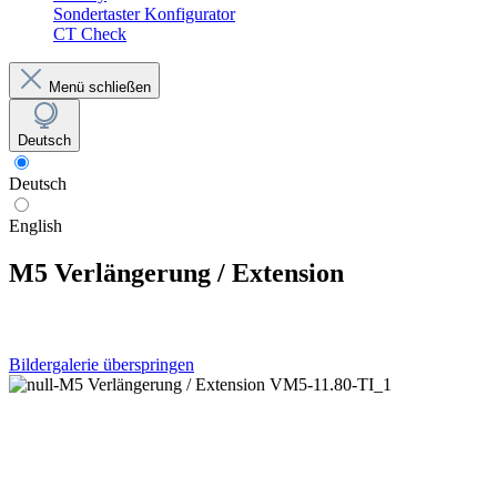
Sondertaster Konfigurator
CT Check
Menü schließen
Deutsch
Deutsch
English
M5 Verlängerung / Extension
Bildergalerie überspringen