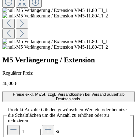
M5 Verlängerung / Extension
Regulärer Preis:
46,00 €
Preise exkl. MwSt. zzgl. Versandkosten bei Versand außerhalb
Deutschlands.
Produkt Anzahl: Gib den gewünschten Wert ein oder benutze
die Schaltflächen um die Anzahl zu erhöhen oder zu
reduzieren.
St