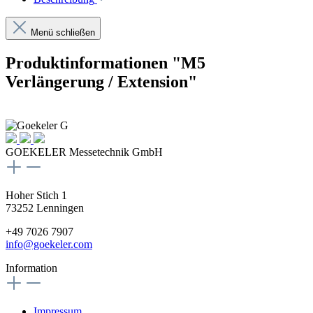
Menü schließen
Produktinformationen "M5
Verlängerung / Extension"
GOEKELER Messetechnik GmbH
Hoher Stich 1
73252 Lenningen
+49 7026 7907
info@goekeler.com
Information
Impressum