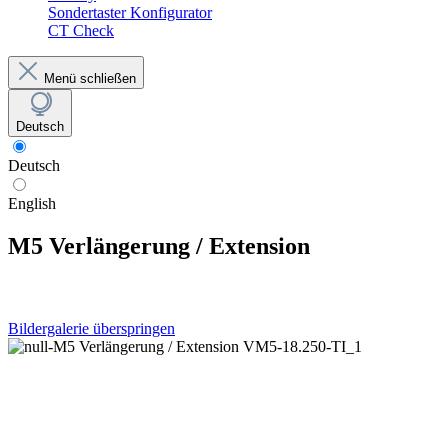
Sondertaster Konfigurator
CT Check
Menü schließen
Deutsch
Deutsch
English
M5 Verlängerung / Extension
Bildergalerie überspringen