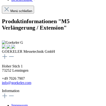
Menü schließen
Produktinformationen "M5
Verlängerung / Extension"
GOEKELER Messetechnik GmbH
Hoher Stich 1
73252 Lenningen
+49 7026 7907
info@goekeler.com
Information
Impressum