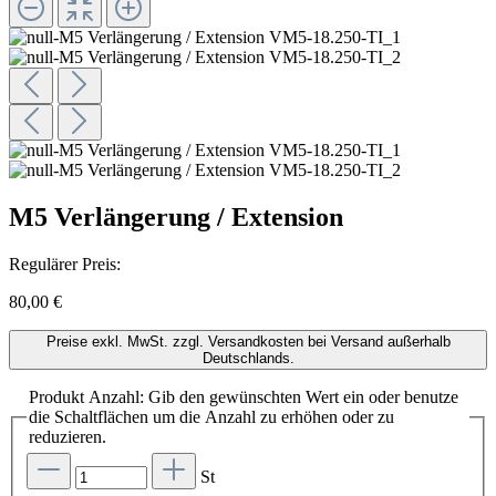
M5 Verlängerung / Extension
Regulärer Preis:
80,00 €
Preise exkl. MwSt. zzgl. Versandkosten bei Versand außerhalb
Deutschlands.
Produkt Anzahl: Gib den gewünschten Wert ein oder benutze
die Schaltflächen um die Anzahl zu erhöhen oder zu
reduzieren.
St