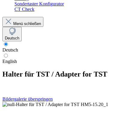
Sondertaster Konfigurator
CT Check
Menü schließen
Deutsch
Deutsch
English
Halter für TST / Adapter for TST
Bildergalerie überspringen