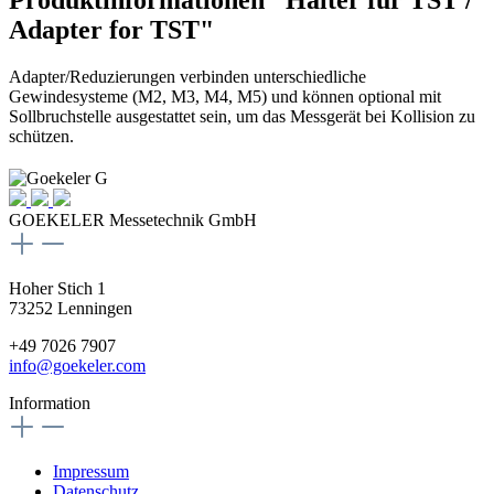
Adapter for TST"
Adapter/Reduzierungen verbinden unterschiedliche
Gewindesysteme (M2, M3, M4, M5) und können optional mit
Sollbruchstelle ausgestattet sein, um das Messgerät bei Kollision zu
schützen.
GOEKELER Messetechnik GmbH
Hoher Stich 1
73252 Lenningen
+49 7026 7907
info@goekeler.com
Information
Impressum
Datenschutz