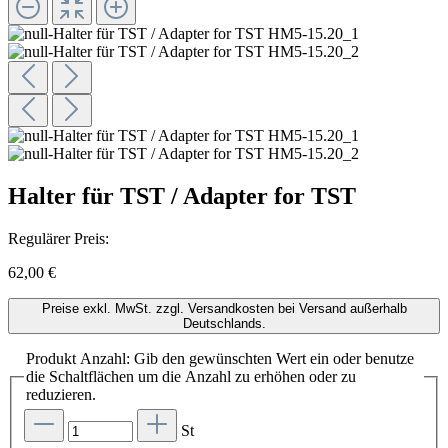
Halter für TST / Adapter for TST
Regulärer Preis:
62,00 €
Preise exkl. MwSt. zzgl. Versandkosten bei Versand außerhalb
Deutschlands.
Produkt Anzahl: Gib den gewünschten Wert ein oder benutze
die Schaltflächen um die Anzahl zu erhöhen oder zu
reduzieren.
St