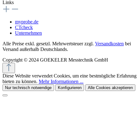
Links
myprobe.de
CTcheck
Unternehmen
Alle Preise exkl. gesetzl. Mehrwertsteuer zzgl.
Versandkosten
bei
Versand außerhalb Deutschlands.
Copyright © 2024 GOEKELER Messtechnik GmbH
Diese Website verwendet Cookies, um eine bestmögliche Erfahrung
bieten zu können.
Mehr Informationen ...
Nur technisch notwendige
Konfigurieren
Alle Cookies akzeptieren