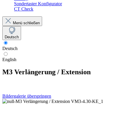
Sondertaster Konfigurator
CT Check
Menü schließen
Deutsch
Deutsch
English
M3 Verlängerung / Extension
Bildergalerie überspringen