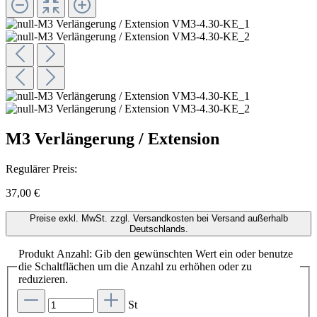
M3 Verlängerung / Extension
Regulärer Preis:
37,00 €
Preise exkl. MwSt. zzgl. Versandkosten bei Versand außerhalb
Deutschlands.
Produkt Anzahl: Gib den gewünschten Wert ein oder benutze
die Schaltflächen um die Anzahl zu erhöhen oder zu
reduzieren.
St