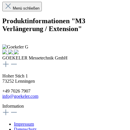
Menü schließen
Produktinformationen "M3
Verlängerung / Extension"
GOEKELER Messetechnik GmbH
Hoher Stich 1
73252 Lenningen
+49 7026 7907
info@goekeler.com
Information
Impressum
Datenschutz