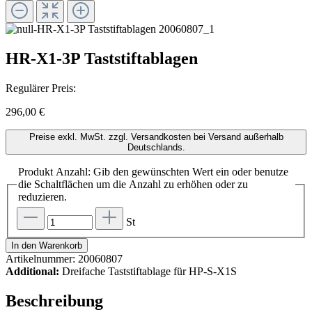
HR-X1-3P Taststiftablagen
Regulärer Preis:
296,00 €
Preise exkl. MwSt. zzgl. Versandkosten bei Versand außerhalb
Deutschlands.
Produkt Anzahl: Gib den gewünschten Wert ein oder benutze
die Schaltflächen um die Anzahl zu erhöhen oder zu
reduzieren.
St
In den Warenkorb
Artikelnummer:
20060807
Additional:
Dreifache Taststiftablage für HP-S-X1S
Beschreibung