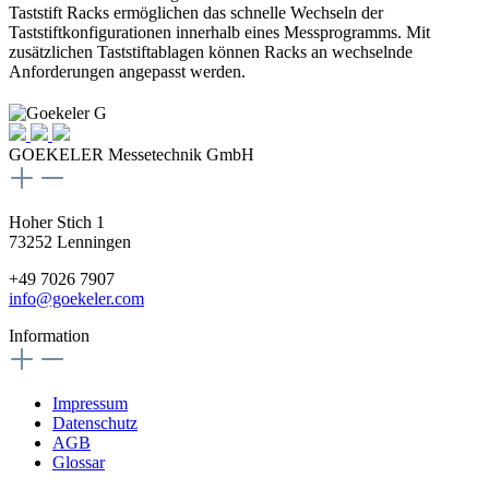
Taststift Racks ermöglichen das schnelle Wechseln der
Taststiftkonfigurationen innerhalb eines Messprogramms. Mit
zusätzlichen Taststiftablagen können Racks an wechselnde
Anforderungen angepasst werden.
GOEKELER Messetechnik GmbH
Hoher Stich 1
73252 Lenningen
+49 7026 7907
info@goekeler.com
Information
Impressum
Datenschutz
AGB
Glossar