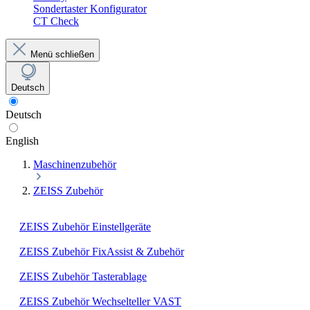
Sondertaster Konfigurator
CT Check
Menü schließen
Deutsch
Deutsch
English
Maschinenzubehör
ZEISS Zubehör
ZEISS Zubehör Einstellgeräte
ZEISS Zubehör FixAssist & Zubehör
ZEISS Zubehör Tasterablage
ZEISS Zubehör Wechselteller VAST