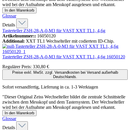
wird bei der Aufnahme am Messkopf ausgelesen und erkannt.
In den Warenkorb
Glossar
Details
Tasterteller ZSH-28-A-0-M3 für VAST XXT TL1, 4,6g
Artikelnummer::
16050120
Additional:
XXT TL1 Wechselteller mit codiertem ID-Chip.
Tasterteller ZSH-28-A-0-M3 für VAST XXT TL1, 4,6g
16050120
Regulärer Preis:
330,80 €
Preise exkl. MwSt. zzgl. Versandkosten bei Versand außerhalb
Deutschlands.
Sofort versandfertig, Lieferung in ca. 1-3 Werktagen
"Dieser Original Zeiss Wechselteller bildet die zentrale Schnittstelle
zwischen dem Messkopf und dem Tastersystem. Der Wechselteller
wird bei der Aufnahme am Messkopf ausgelesen und erkannt.
In den Warenkorb
Glossar
Details