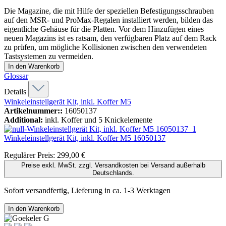
Die Magazine, die mit Hilfe der speziellen Befestigungsschrauben
auf den MSR- und ProMax-Regalen installiert werden, bilden das
eigentliche Gehäuse für die Platten. Vor dem Hinzufügen eines
neuen Magazins ist es ratsam, den verfügbaren Platz auf dem Rack
zu prüfen, um mögliche Kollisionen zwischen den verwendeten
Tastsystemen zu vermeiden.
In den Warenkorb
Glossar
Details
Winkeleinstellgerät Kit, inkl. Koffer M5
Artikelnummer::
16050137
Additional:
inkl. Koffer und 5 Knickelemente
Winkeleinstellgerät Kit, inkl. Koffer M5
16050137
Regulärer Preis:
299,00 €
Preise exkl. MwSt. zzgl. Versandkosten bei Versand außerhalb
Deutschlands.
Sofort versandfertig, Lieferung in ca. 1-3 Werktagen
In den Warenkorb