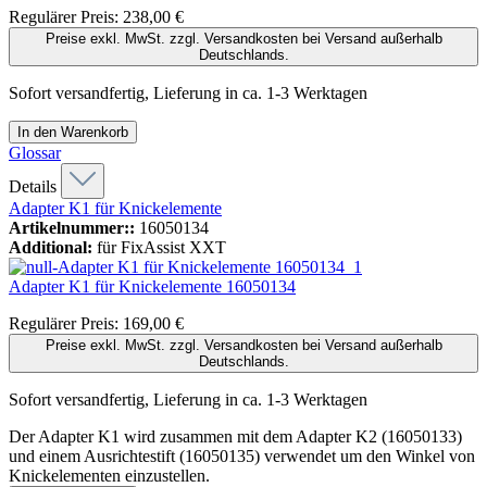
Regulärer Preis:
238,00 €
Preise exkl. MwSt. zzgl. Versandkosten bei Versand außerhalb
Deutschlands.
Sofort versandfertig, Lieferung in ca. 1-3 Werktagen
In den Warenkorb
Glossar
Details
Adapter K1 für Knickelemente
Artikelnummer::
16050134
Additional:
für FixAssist XXT
Adapter K1 für Knickelemente
16050134
Regulärer Preis:
169,00 €
Preise exkl. MwSt. zzgl. Versandkosten bei Versand außerhalb
Deutschlands.
Sofort versandfertig, Lieferung in ca. 1-3 Werktagen
Der Adapter K1 wird zusammen mit dem Adapter K2 (16050133)
und einem Ausrichtestift (16050135) verwendet um den Winkel von
Knickelementen einzustellen.