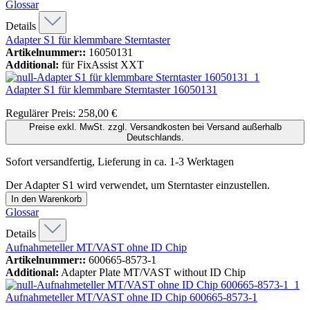
Glossar
Details
Adapter S1 für klemmbare Sterntaster
Artikelnummer::
16050131
Additional:
für FixAssist XXT
Adapter S1 für klemmbare Sterntaster
16050131
Regulärer Preis:
258,00 €
Preise exkl. MwSt. zzgl. Versandkosten bei Versand außerhalb
Deutschlands.
Sofort versandfertig, Lieferung in ca. 1-3 Werktagen
Der Adapter S1 wird verwendet, um Sterntaster einzustellen.
In den Warenkorb
Glossar
Details
Aufnahmeteller MT/VAST ohne ID Chip
Artikelnummer::
600665-8573-1
Additional:
Adapter Plate MT/VAST without ID Chip
Aufnahmeteller MT/VAST ohne ID Chip
600665-8573-1