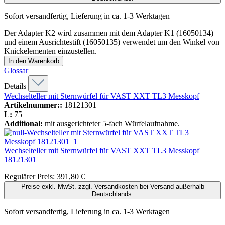
Sofort versandfertig, Lieferung in ca. 1-3 Werktagen
Der Adapter K2 wird zusammen mit dem Adapter K1 (16050134)
und einem Ausrichtestift (16050135) verwendet um den Winkel von
Knickelementen einzustellen.
In den Warenkorb
Glossar
Details
Wechselteller mit Sternwürfel für VAST XXT TL3 Messkopf
Artikelnummer::
18121301
L:
75
Additional:
mit ausgerichteter 5-fach Würfelaufnahme.
Wechselteller mit Sternwürfel für VAST XXT TL3 Messkopf
18121301
Regulärer Preis:
391,80 €
Preise exkl. MwSt. zzgl. Versandkosten bei Versand außerhalb
Deutschlands.
Sofort versandfertig, Lieferung in ca. 1-3 Werktagen