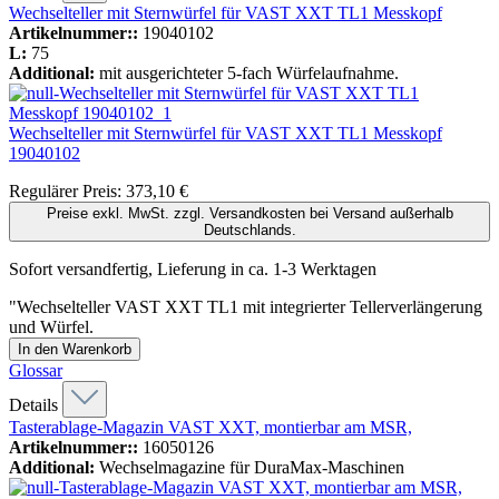
Wechselteller mit Sternwürfel für VAST XXT TL1 Messkopf
Artikelnummer::
19040102
L:
75
Additional:
mit ausgerichteter 5-fach Würfelaufnahme.
Wechselteller mit Sternwürfel für VAST XXT TL1 Messkopf
19040102
Regulärer Preis:
373,10 €
Preise exkl. MwSt. zzgl. Versandkosten bei Versand außerhalb
Deutschlands.
Sofort versandfertig, Lieferung in ca. 1-3 Werktagen
"Wechselteller VAST XXT TL1 mit integrierter Tellerverlängerung
und Würfel.
In den Warenkorb
Glossar
Details
Tasterablage-Magazin VAST XXT, montierbar am MSR,
Artikelnummer::
16050126
Additional:
Wechselmagazine für DuraMax-Maschinen