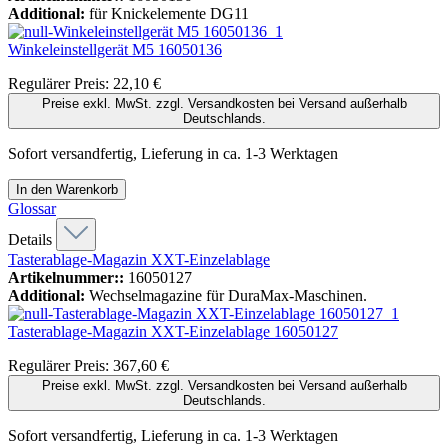
Additional:
für Knickelemente DG11
Winkeleinstellgerät M5
16050136
Regulärer Preis:
22,10 €
Preise exkl. MwSt. zzgl. Versandkosten bei Versand außerhalb
Deutschlands.
Sofort versandfertig, Lieferung in ca. 1-3 Werktagen
In den Warenkorb
Glossar
Details
Tasterablage-Magazin XXT-Einzelablage
Artikelnummer::
16050127
Additional:
Wechselmagazine für DuraMax-Maschinen.
Tasterablage-Magazin XXT-Einzelablage
16050127
Regulärer Preis:
367,60 €
Preise exkl. MwSt. zzgl. Versandkosten bei Versand außerhalb
Deutschlands.
Sofort versandfertig, Lieferung in ca. 1-3 Werktagen