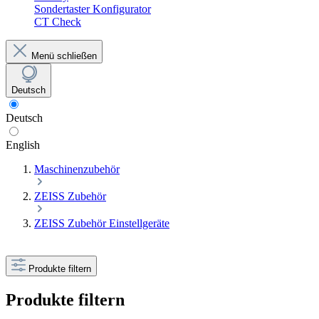
Sondertaster Konfigurator
CT Check
Menü schließen
Deutsch
Deutsch
English
Maschinenzubehör
ZEISS Zubehör
ZEISS Zubehör Einstellgeräte
Produkte filtern
Produkte filtern