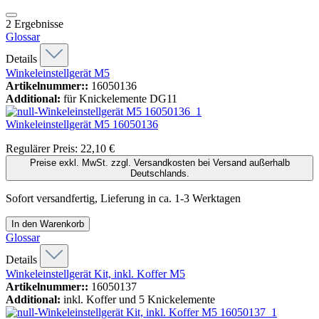
2
Ergebnisse
Glossar
Details
Winkeleinstellgerät M5
Artikelnummer::
16050136
Additional:
für Knickelemente DG11
Winkeleinstellgerät M5
16050136
Regulärer Preis:
22,10 €
Preise exkl. MwSt. zzgl. Versandkosten bei Versand außerhalb
Deutschlands.
Sofort versandfertig, Lieferung in ca. 1-3 Werktagen
In den Warenkorb
Glossar
Details
Winkeleinstellgerät Kit, inkl. Koffer M5
Artikelnummer::
16050137
Additional:
inkl. Koffer und 5 Knickelemente