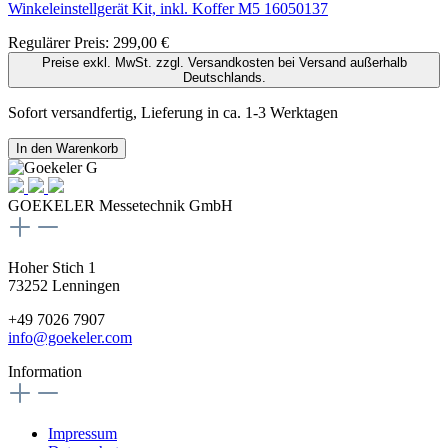
Winkeleinstellgerät Kit, inkl. Koffer M5
16050137
Regulärer Preis:
299,00 €
Preise exkl. MwSt. zzgl. Versandkosten bei Versand außerhalb
Deutschlands.
Sofort versandfertig, Lieferung in ca. 1-3 Werktagen
In den Warenkorb
GOEKELER Messetechnik GmbH
Hoher Stich 1
73252 Lenningen
+49 7026 7907
info@goekeler.com
Information
Impressum