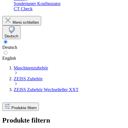
Sondertaster Konfigurator
CT Check
Menü schließen
Deutsch
Deutsch
English
Maschinenzubehör
ZEISS Zubehör
ZEISS Zubehör Wechselteller XXT
Produkte filtern
Produkte filtern