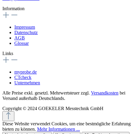
Information
Impressum
Datenschutz
AGB
Glossar
Links
myprobe.de
CTcheck
Unternehmen
Alle Preise exkl. gesetzl. Mehrwertsteuer zzgl.
Versandkosten
bei
Versand außerhalb Deutschlands.
Copyright © 2024 GOEKELER Messtechnik GmbH
Diese Website verwendet Cookies, um eine bestmögliche Erfahrung
bieten zu können.
Mehr Informationen ...