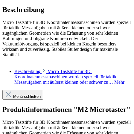
Beschreibung
Micro Taststifte für 3D-Koordinatenmessmaschinen wurden speziell
für taktile Messaufgaben mit äußerst kleinen oder schwer
zugänglichen Geometrien wie die Erfassung von sehr kleinen
Bohrungen und filigrane Konturen entwickelt. Der
Vakuumlötvorgang ist speziell bei kleinen Kugeln besonders
wirksam und zuverlässig. Stabiles Stufendesign für maximale
Stabilität.
Beschreibung
Micro Taststifte für 3D-
Koordinatenmessmaschinen wurden speziell für taktile
Messaufgaben mit äußerst kleinen oder schwer zu…
Mehr
Menü schließen
Produktinformationen "M2 Microtaster"
Micro Taststifte für 3D-Koordinatenmessmaschinen wurden speziell
für taktile Messaufgaben mit äußerst kleinen oder schwer
zugänglichen Geometrien wie die Erfassung von sehr kleinen