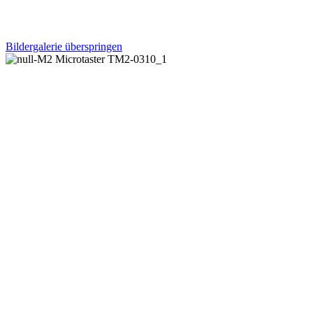
Bildergalerie überspringen