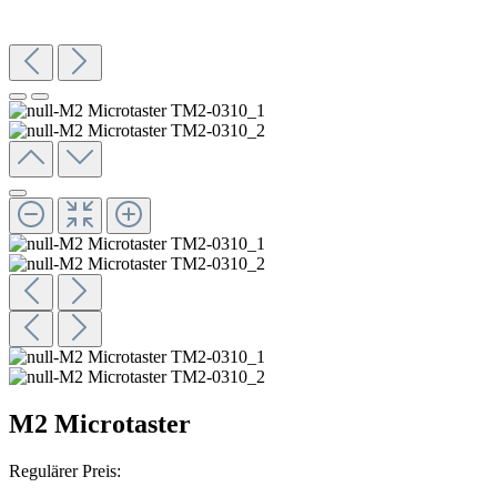
M2 Microtaster
Regulärer Preis: