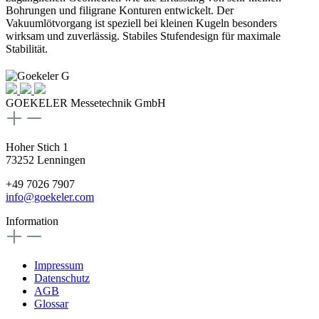
Bohrungen und filigrane Konturen entwickelt. Der
Vakuumlötvorgang ist speziell bei kleinen Kugeln besonders
wirksam und zuverlässig. Stabiles Stufendesign für maximale
Stabilität.
GOEKELER Messetechnik GmbH
Hoher Stich 1
73252 Lenningen
+49 7026 7907
info@goekeler.com
Information
Impressum
Datenschutz
AGB
Glossar