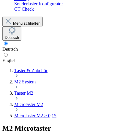
Sondertaster Konfigurator
CT Check
Menü schließen
Deutsch
Deutsch
English
Taster & Zubehör
M2 System
Taster M2
Microtaster M2
Microtaster M2 > 0,15
M2 Microtaster