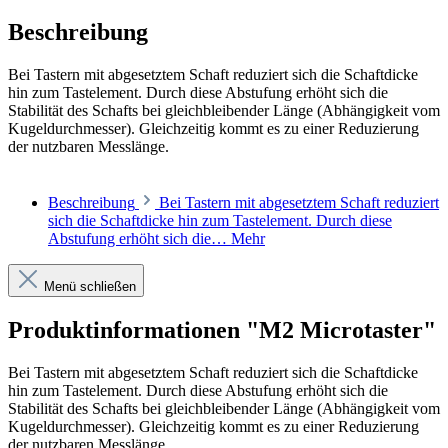
Beschreibung
Bei Tastern mit abgesetztem Schaft reduziert sich die Schaftdicke
hin zum Tastelement. Durch diese Abstufung erhöht sich die
Stabilität des Schafts bei gleichbleibender Länge (Abhängigkeit vom
Kugeldurchmesser). Gleichzeitig kommt es zu einer Reduzierung
der nutzbaren Messlänge.
Beschreibung
Bei Tastern mit abgesetztem Schaft reduziert
sich die Schaftdicke hin zum Tastelement. Durch diese
Abstufung erhöht sich die…
Mehr
Menü schließen
Produktinformationen "M2 Microtaster"
Bei Tastern mit abgesetztem Schaft reduziert sich die Schaftdicke
hin zum Tastelement. Durch diese Abstufung erhöht sich die
Stabilität des Schafts bei gleichbleibender Länge (Abhängigkeit vom
Kugeldurchmesser). Gleichzeitig kommt es zu einer Reduzierung
der nutzbaren Messlänge.