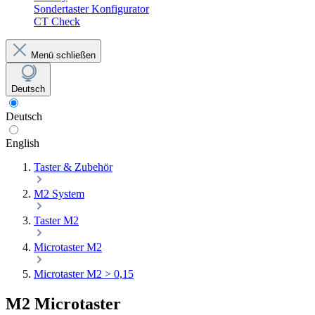
Sondertaster Konfigurator
CT Check
Menü schließen
Deutsch
Deutsch
English
Taster & Zubehör
M2 System
Taster M2
Microtaster M2
Microtaster M2 > 0,15
M2 Microtaster