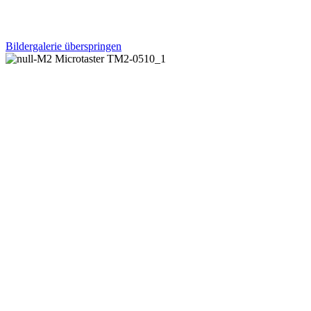
Bildergalerie überspringen