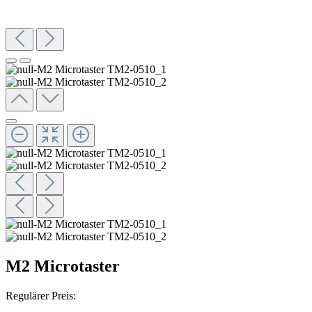
M2 Microtaster
Regulärer Preis: