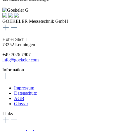
GOEKELER Messetechnik GmbH
Hoher Stich 1
73252 Lenningen
+49 7026 7907
info@goekeler.com
Information
Impressum
Datenschutz
AGB
Glossar
Links