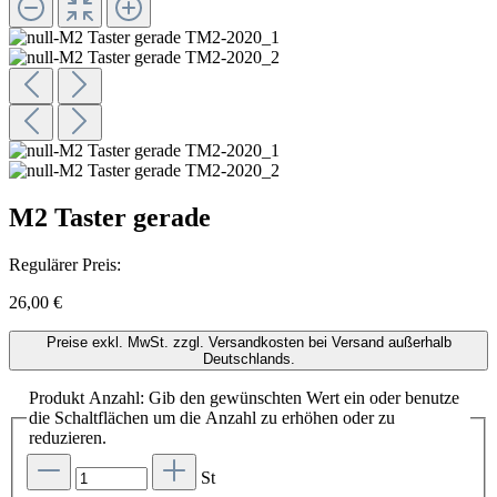
M2 Taster gerade
Regulärer Preis:
26,00 €
Preise exkl. MwSt. zzgl. Versandkosten bei Versand außerhalb
Deutschlands.
Produkt Anzahl: Gib den gewünschten Wert ein oder benutze
die Schaltflächen um die Anzahl zu erhöhen oder zu
reduzieren.
St