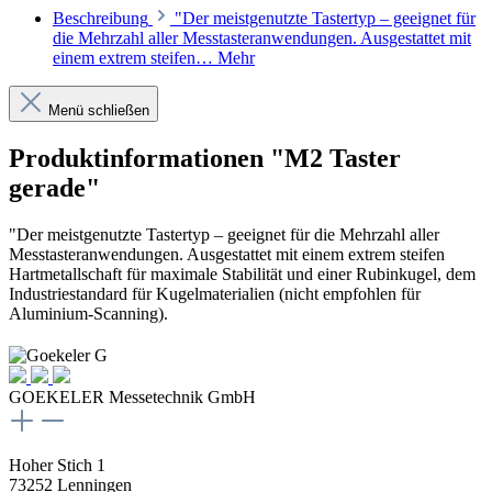
Beschreibung
"Der meistgenutzte Tastertyp – geeignet für
die Mehrzahl aller Messtasteranwendungen. Ausgestattet mit
einem extrem steifen…
Mehr
Menü schließen
Produktinformationen "M2 Taster
gerade"
"Der meistgenutzte Tastertyp – geeignet für die Mehrzahl aller
Messtasteranwendungen. Ausgestattet mit einem extrem steifen
Hartmetallschaft für maximale Stabilität und einer Rubinkugel, dem
Industriestandard für Kugelmaterialien (nicht empfohlen für
Aluminium-Scanning).
GOEKELER Messetechnik GmbH
Hoher Stich 1
73252 Lenningen