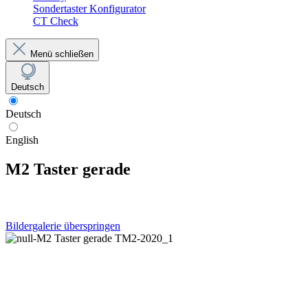
Sondertaster Konfigurator
CT Check
Menü schließen
Deutsch
Deutsch
English
M2 Taster gerade
Bildergalerie überspringen