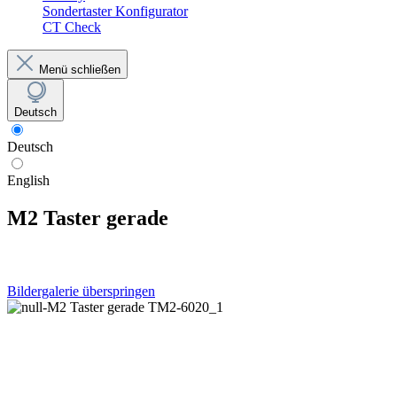
Sondertaster Konfigurator
CT Check
Menü schließen
Deutsch
Deutsch
English
M2 Taster gerade
Bildergalerie überspringen