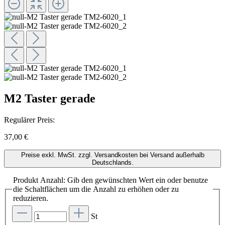
M2 Taster gerade
Regulärer Preis:
37,00 €
Preise exkl. MwSt. zzgl. Versandkosten bei Versand außerhalb
Deutschlands.
Produkt Anzahl: Gib den gewünschten Wert ein oder benutze
die Schaltflächen um die Anzahl zu erhöhen oder zu
reduzieren.
St