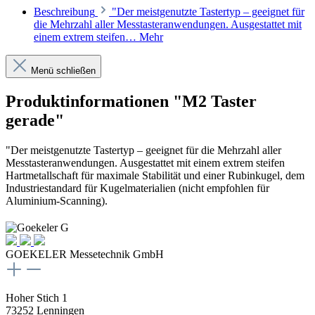
Beschreibung
"Der meistgenutzte Tastertyp – geeignet für
die Mehrzahl aller Messtasteranwendungen. Ausgestattet mit
einem extrem steifen…
Mehr
Menü schließen
Produktinformationen "M2 Taster
gerade"
"Der meistgenutzte Tastertyp – geeignet für die Mehrzahl aller
Messtasteranwendungen. Ausgestattet mit einem extrem steifen
Hartmetallschaft für maximale Stabilität und einer Rubinkugel, dem
Industriestandard für Kugelmaterialien (nicht empfohlen für
Aluminium-Scanning).
GOEKELER Messetechnik GmbH
Hoher Stich 1
73252 Lenningen