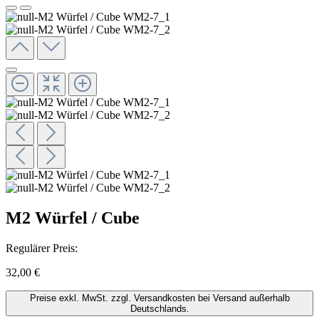
M2 Würfel / Cube
Regulärer Preis:
32,00 €
Preise exkl. MwSt. zzgl. Versandkosten bei Versand außerhalb
Deutschlands.