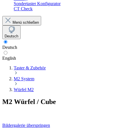
Sondertaster Konfigurator
CT Check
Menü schließen
Deutsch
Deutsch
English
Taster & Zubehör
M2 System
Würfel M2
M2 Würfel / Cube
Bildergalerie überspringen