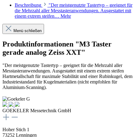
Beschreibung
"Der meistgenutzte Tastertyp – geeignet für
die Mehrzahl aller Messtasteranwendungen. Ausgestattet mit
einem extrem steifen…
Mehr
Menü schließen
Produktinformationen "M3 Taster
gerade analog Zeiss XXT"
"Der meistgenutzte Tastertyp – geeignet für die Mehrzahl aller
Messtasteranwendungen. Ausgestattet mit einem extrem steifen
Hartmetallschaft für maximale Stabilität und einer Rubinkugel, dem
Industriestandard für Kugelmaterialien (nicht empfohlen für
Aluminium-Scanning).
GOEKELER Messetechnik GmbH
Hoher Stich 1
73252 Lenningen