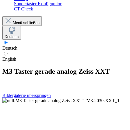
Sondertaster Konfigurator
CT Check
Menü schließen
Deutsch
Deutsch
English
M3 Taster gerade analog Zeiss XXT
Bildergalerie überspringen