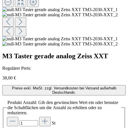
M3 Taster gerade analog Zeiss XXT
Regulärer Preis:
38,00 €
Preise exkl. MwSt. zzgl. Versandkosten bei Versand außerhalb
Deutschlands.
Produkt Anzahl: Gib den gewünschten Wert ein oder benutze
die Schaltflächen um die Anzahl zu erhöhen oder zu
reduzieren.
St