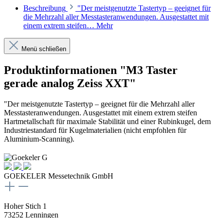
Beschreibung
"Der meistgenutzte Tastertyp – geeignet für
die Mehrzahl aller Messtasteranwendungen. Ausgestattet mit
einem extrem steifen…
Mehr
Menü schließen
Produktinformationen "M3 Taster
gerade analog Zeiss XXT"
"Der meistgenutzte Tastertyp – geeignet für die Mehrzahl aller
Messtasteranwendungen. Ausgestattet mit einem extrem steifen
Hartmetallschaft für maximale Stabilität und einer Rubinkugel, dem
Industriestandard für Kugelmaterialien (nicht empfohlen für
Aluminium-Scanning).
GOEKELER Messetechnik GmbH
Hoher Stich 1
73252 Lenningen