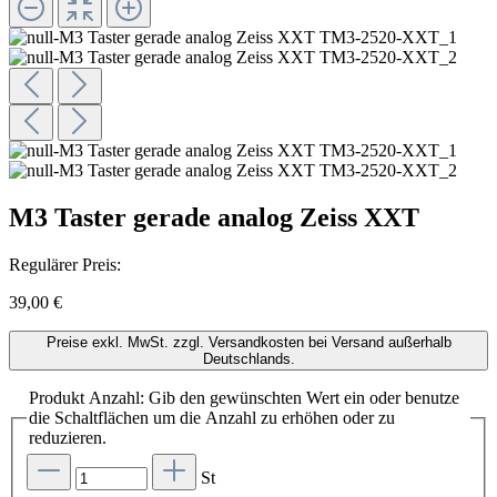
M3 Taster gerade analog Zeiss XXT
Regulärer Preis:
39,00 €
Preise exkl. MwSt. zzgl. Versandkosten bei Versand außerhalb
Deutschlands.
Produkt Anzahl: Gib den gewünschten Wert ein oder benutze
die Schaltflächen um die Anzahl zu erhöhen oder zu
reduzieren.
St