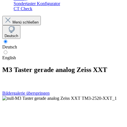
Sondertaster Konfigurator
CT Check
Menü schließen
Deutsch
Deutsch
English
M3 Taster gerade analog Zeiss XXT
Bildergalerie überspringen