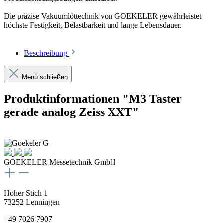
Die präzise Vakuumlöttechnik von GOEKELER gewährleistet
höchste Festigkeit, Belastbarkeit und lange Lebensdauer.
Beschreibung
Menü schließen
Produktinformationen "M3 Taster
gerade analog Zeiss XXT"
GOEKELER Messetechnik GmbH
Hoher Stich 1
73252 Lenningen
+49 7026 7907