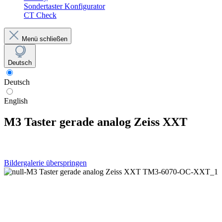
Sondertaster Konfigurator
CT Check
Menü schließen
Deutsch
Deutsch
English
M3 Taster gerade analog Zeiss XXT
Bildergalerie überspringen