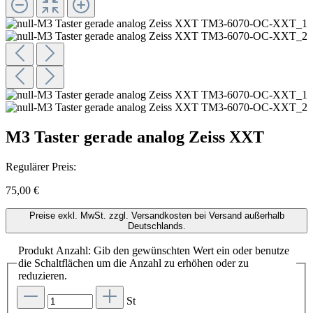
M3 Taster gerade analog Zeiss XXT
Regulärer Preis:
75,00 €
Preise exkl. MwSt. zzgl. Versandkosten bei Versand außerhalb
Deutschlands.
Produkt Anzahl: Gib den gewünschten Wert ein oder benutze
die Schaltflächen um die Anzahl zu erhöhen oder zu
reduzieren.
St