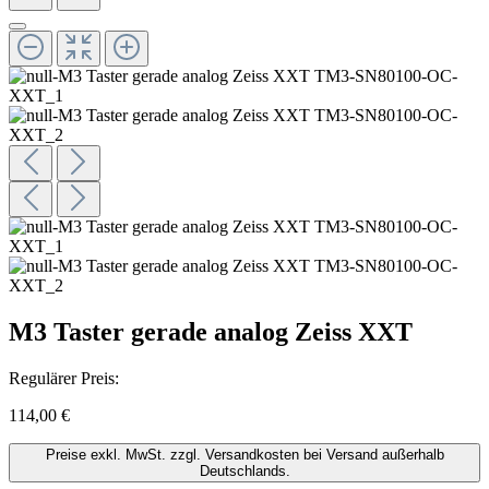
M3 Taster gerade analog Zeiss XXT
Regulärer Preis:
114,00 €
Preise exkl. MwSt. zzgl. Versandkosten bei Versand außerhalb
Deutschlands.