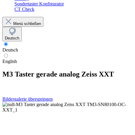
Sondertaster Konfigurator
CT Check
Menü schließen
Deutsch
Deutsch
English
M3 Taster gerade analog Zeiss XXT
Bildergalerie überspringen