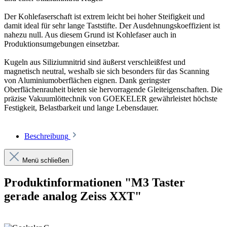
Der Kohlefaserschaft ist extrem leicht bei hoher Steifigkeit und
damit ideal für sehr lange Taststifte. Der Ausdehnungskoeffizient ist
nahezu null. Aus diesem Grund ist Kohlefaser auch in
Produktionsumgebungen einsetzbar.
Kugeln aus Siliziumnitrid sind äußerst verschleißfest und
magnetisch neutral, weshalb sie sich besonders für das Scanning
von Aluminiumoberflächen eignen. Dank geringster
Oberflächenrauheit bieten sie hervorragende Gleiteigenschaften. Die
präzise Vakuumlöttechnik von GOEKELER gewährleistet höchste
Festigkeit, Belastbarkeit und lange Lebensdauer.
Beschreibung
Menü schließen
Produktinformationen "M3 Taster
gerade analog Zeiss XXT"