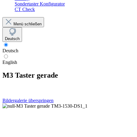
Sondertaster Konfigurator
CT Check
Menü schließen
Deutsch
Deutsch
English
M3 Taster gerade
Bildergalerie überspringen