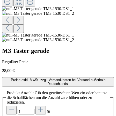
M3 Taster gerade
Regulärer Preis:
28,00 €
Preise exkl. MwSt. zzgl. Versandkosten bei Versand außerhalb
Deutschlands.
Produkt Anzahl: Gib den gewünschten Wert ein oder benutze
die Schaltflächen um die Anzahl zu erhöhen oder zu
reduzieren.
St