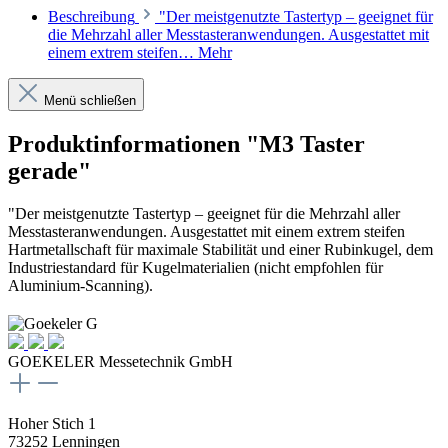
Beschreibung
"Der meistgenutzte Tastertyp – geeignet für
die Mehrzahl aller Messtasteranwendungen. Ausgestattet mit
einem extrem steifen…
Mehr
Menü schließen
Produktinformationen "M3 Taster
gerade"
"Der meistgenutzte Tastertyp – geeignet für die Mehrzahl aller
Messtasteranwendungen. Ausgestattet mit einem extrem steifen
Hartmetallschaft für maximale Stabilität und einer Rubinkugel, dem
Industriestandard für Kugelmaterialien (nicht empfohlen für
Aluminium-Scanning).
GOEKELER Messetechnik GmbH
Hoher Stich 1
73252 Lenningen