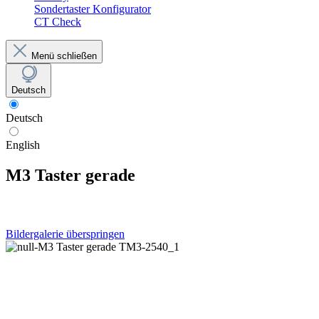
Sondertaster Konfigurator
CT Check
Menü schließen
Deutsch
Deutsch
English
M3 Taster gerade
Bildergalerie überspringen