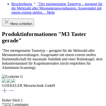
Beschreibung
"Der meistgenutzte Tastertyp – geeignet für
die Mehrzahl aller Messtasteranwendungen. Ausgestattet mit
einem extrem steifen…
Mehr
Menü schließen
Produktinformationen "M3 Taster
gerade"
"Der meistgenutzte Tastertyp – geeignet für die Mehrzahl aller
Messtasteranwendungen. Ausgestattet mit einem extrem steifen
Hartmetallschaft für maximale Stabilität und einer Rubinkugel, dem
Industriestandard für Kugelmaterialien (nicht empfohlen für
Aluminium-Scanning).
GOEKELER Messetechnik GmbH
Hoher Stich 1
73252 Lenningen