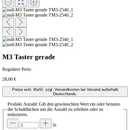
M3 Taster gerade
Regulärer Preis:
28,00 €
Preise exkl. MwSt. zzgl. Versandkosten bei Versand außerhalb
Deutschlands.
Produkt Anzahl: Gib den gewünschten Wert ein oder benutze
die Schaltflächen um die Anzahl zu erhöhen oder zu
reduzieren.
St