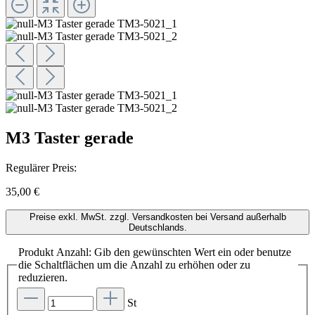
M3 Taster gerade
Regulärer Preis:
35,00 €
Preise exkl. MwSt. zzgl. Versandkosten bei Versand außerhalb
Deutschlands.
Produkt Anzahl: Gib den gewünschten Wert ein oder benutze
die Schaltflächen um die Anzahl zu erhöhen oder zu
reduzieren.
St