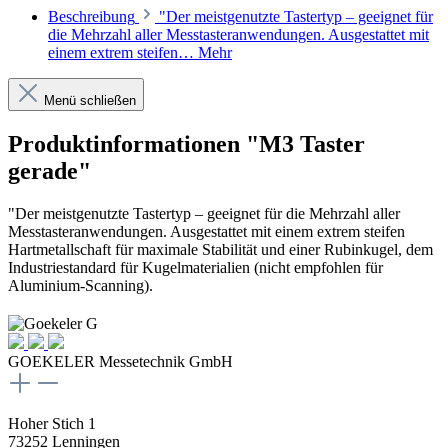
Beschreibung
"Der meistgenutzte Tastertyp – geeignet für
die Mehrzahl aller Messtasteranwendungen. Ausgestattet mit
einem extrem steifen…
Mehr
Menü schließen
Produktinformationen "M3 Taster
gerade"
"Der meistgenutzte Tastertyp – geeignet für die Mehrzahl aller
Messtasteranwendungen. Ausgestattet mit einem extrem steifen
Hartmetallschaft für maximale Stabilität und einer Rubinkugel, dem
Industriestandard für Kugelmaterialien (nicht empfohlen für
Aluminium-Scanning).
GOEKELER Messetechnik GmbH
Hoher Stich 1
73252 Lenningen