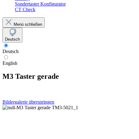
Sondertaster Konfigurator
CT Check
Menü schließen
Deutsch
Deutsch
English
M3 Taster gerade
Bildergalerie überspringen