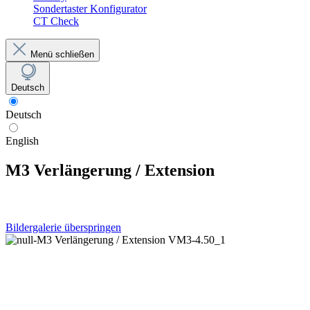
Sondertaster Konfigurator
CT Check
Menü schließen
Deutsch
Deutsch
English
M3 Verlängerung / Extension
Bildergalerie überspringen