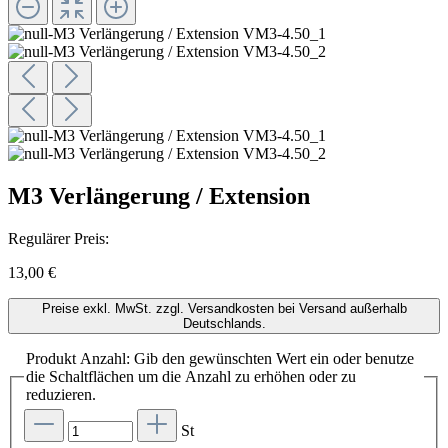
M3 Verlängerung / Extension
Regulärer Preis:
13,00 €
Preise exkl. MwSt. zzgl. Versandkosten bei Versand außerhalb
Deutschlands.
Produkt Anzahl: Gib den gewünschten Wert ein oder benutze
die Schaltflächen um die Anzahl zu erhöhen oder zu
reduzieren.
St