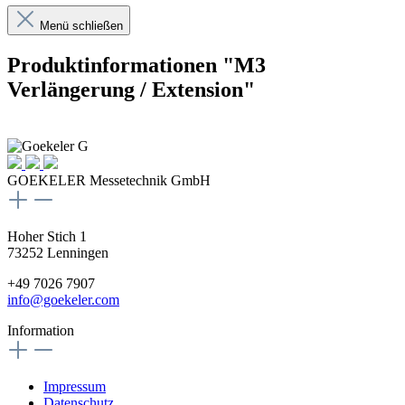
Menü schließen
Produktinformationen "M3
Verlängerung / Extension"
GOEKELER Messetechnik GmbH
Hoher Stich 1
73252 Lenningen
+49 7026 7907
info@goekeler.com
Information
Impressum
Datenschutz