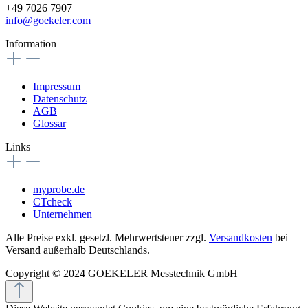
+49 7026 7907
info@goekeler.com
Information
Impressum
Datenschutz
AGB
Glossar
Links
myprobe.de
CTcheck
Unternehmen
Alle Preise exkl. gesetzl. Mehrwertsteuer zzgl.
Versandkosten
bei
Versand außerhalb Deutschlands.
Copyright © 2024 GOEKELER Messtechnik GmbH