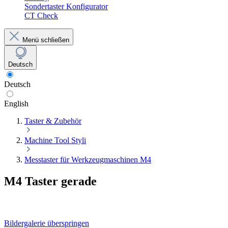
Sondertaster Konfigurator
CT Check
Menü schließen
Deutsch
Deutsch
English
Taster & Zubehör
Machine Tool Styli
Messtaster für Werkzeugmaschinen M4
M4 Taster gerade
Bildergalerie überspringen