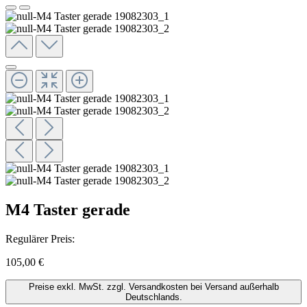
M4 Taster gerade
Regulärer Preis:
105,00 €
Preise exkl. MwSt. zzgl. Versandkosten bei Versand außerhalb
Deutschlands.