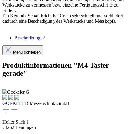
Werkstücke zu vermessen bzw. einzelne Fertigungsschritte zu
prüfen.
Ein Keramik Schaft bricht bei Crash sehr schnell und verhindert
dadurch eine Beschädigung des Werkstücks und Messkopfs.
Beschreibung
Menü schließen
Produktinformationen "M4 Taster
gerade"
GOEKELER Messetechnik GmbH
Hoher Stich 1
73252 Lenningen