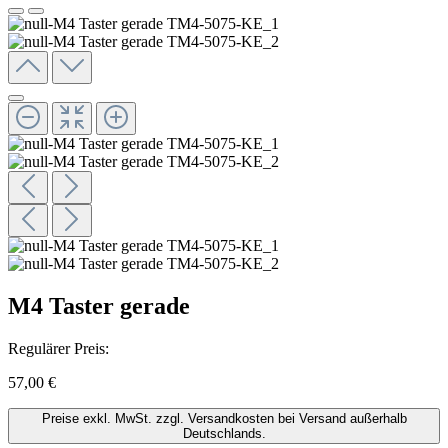
M4 Taster gerade
Regulärer Preis:
57,00 €
Preise exkl. MwSt. zzgl. Versandkosten bei Versand außerhalb
Deutschlands.