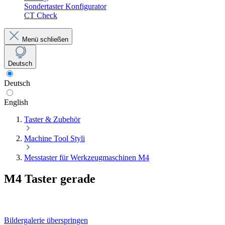
Sondertaster Konfigurator
CT Check
Menü schließen
Deutsch
Deutsch
English
Taster & Zubehör
Machine Tool Styli
Messtaster für Werkzeugmaschinen M4
M4 Taster gerade
Bildergalerie überspringen