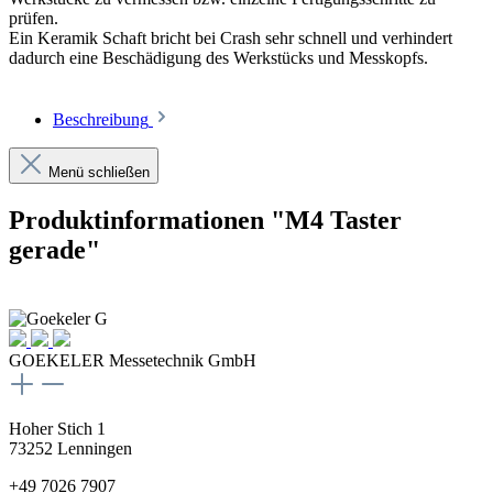
prüfen.
Ein Keramik Schaft bricht bei Crash sehr schnell und verhindert
dadurch eine Beschädigung des Werkstücks und Messkopfs.
Beschreibung
Menü schließen
Produktinformationen "M4 Taster
gerade"
GOEKELER Messetechnik GmbH
Hoher Stich 1
73252 Lenningen
+49 7026 7907