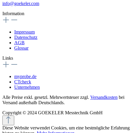
info@goekeler.com
Information
Impressum
Datenschutz
AGB
Glossar
Links
myprobe.de
CTcheck
Unternehmen
Alle Preise exkl. gesetzl. Mehrwertsteuer zzgl.
Versandkosten
bei
Versand außerhalb Deutschlands.
Copyright © 2024 GOEKELER Messtechnik GmbH
Diese Website verwendet Cookies, um eine bestmögliche Erfahrung