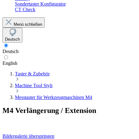
Sondertaster Konfigurator
CT Check
Menü schließen
Deutsch
Deutsch
English
Taster & Zubehör
Machine Tool Styli
Messtaster für Werkzeugmaschinen M4
M4 Verlängerung / Extension
Bildergalerie überspringen