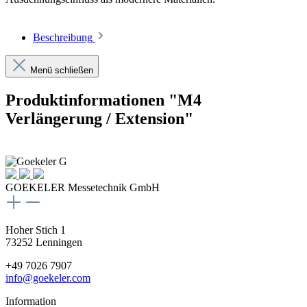
Beschreibung
Menü schließen
Produktinformationen "M4
Verlängerung / Extension"
GOEKELER Messetechnik GmbH
Hoher Stich 1
73252 Lenningen
+49 7026 7907
info@goekeler.com
Information