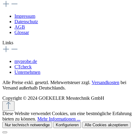
Impressum
Datenschutz
AGB
Glossar
Links
myprobe.de
CTcheck
Unternehmen
Alle Preise exkl. gesetzl. Mehrwertsteuer zzgl.
Versandkosten
bei
Versand außerhalb Deutschlands.
Copyright © 2024 GOEKELER Messtechnik GmbH
Diese Website verwendet Cookies, um eine bestmögliche Erfahrung
bieten zu können.
Mehr Informationen ...
Nur technisch notwendige
Konfigurieren
Alle Cookies akzeptieren