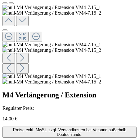
M4 Verlängerung / Extension
Regulärer Preis:
14,00 €
Preise exkl. MwSt. zzgl. Versandkosten bei Versand außerhalb
Deutschlands.