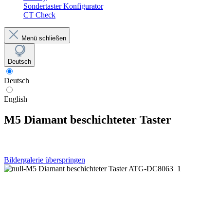
Sondertaster Konfigurator
CT Check
Menü schließen
Deutsch
Deutsch
English
M5 Diamant beschichteter Taster
Bildergalerie überspringen