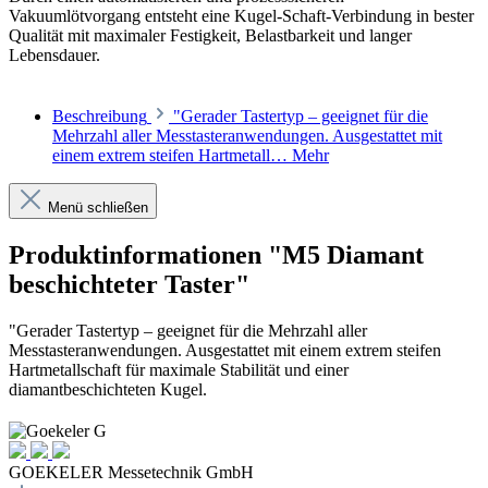
Vakuumlötvorgang entsteht eine Kugel-Schaft-Verbindung in bester
Qualität mit maximaler Festigkeit, Belastbarkeit und langer
Lebensdauer.
Beschreibung
"Gerader Tastertyp – geeignet für die
Mehrzahl aller Messtasteranwendungen. Ausgestattet mit
einem extrem steifen Hartmetall…
Mehr
Menü schließen
Produktinformationen "M5 Diamant
beschichteter Taster"
"Gerader Tastertyp – geeignet für die Mehrzahl aller
Messtasteranwendungen. Ausgestattet mit einem extrem steifen
Hartmetallschaft für maximale Stabilität und einer
diamantbeschichteten Kugel.
GOEKELER Messetechnik GmbH