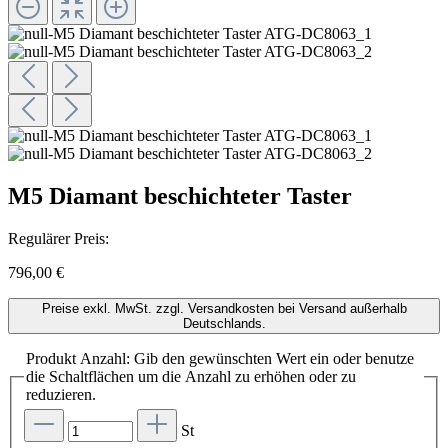
M5 Diamant beschichteter Taster
Regulärer Preis:
796,00 €
Preise exkl. MwSt. zzgl. Versandkosten bei Versand außerhalb
Deutschlands.
Produkt Anzahl: Gib den gewünschten Wert ein oder benutze
die Schaltflächen um die Anzahl zu erhöhen oder zu
reduzieren.
St