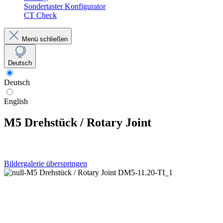
Sondertaster Konfigurator
CT Check
Menü schließen
Deutsch
Deutsch
English
M5 Drehstück / Rotary Joint
Bildergalerie überspringen