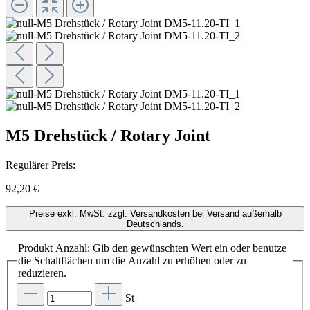
M5 Drehstück / Rotary Joint
Regulärer Preis:
92,20 €
Preise exkl. MwSt. zzgl. Versandkosten bei Versand außerhalb
Deutschlands.
Produkt Anzahl: Gib den gewünschten Wert ein oder benutze
die Schaltflächen um die Anzahl zu erhöhen oder zu
reduzieren.
St