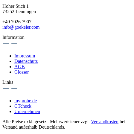
Hoher Stich 1
73252 Lenningen
+49 7026 7907
info@goekeler.com
Information
Impressum
Datenschutz
AGB
Glossar
Links
myprobe.de
CTcheck
Unternehmen
Alle Preise exkl. gesetzl. Mehrwertsteuer zzgl.
Versandkosten
bei
Versand außerhalb Deutschlands.