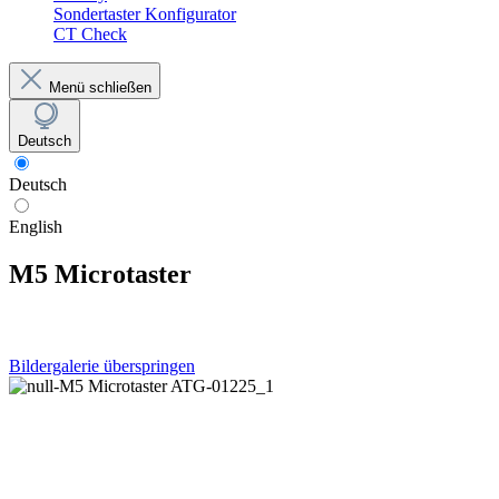
Sondertaster Konfigurator
CT Check
Menü schließen
Deutsch
Deutsch
English
M5 Microtaster
Bildergalerie überspringen