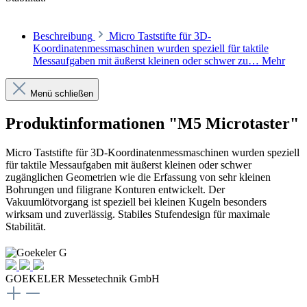
Beschreibung
Micro Taststifte für 3D-
Koordinatenmessmaschinen wurden speziell für taktile
Messaufgaben mit äußerst kleinen oder schwer zu…
Mehr
Menü schließen
Produktinformationen "M5 Microtaster"
Micro Taststifte für 3D-Koordinatenmessmaschinen wurden speziell
für taktile Messaufgaben mit äußerst kleinen oder schwer
zugänglichen Geometrien wie die Erfassung von sehr kleinen
Bohrungen und filigrane Konturen entwickelt. Der
Vakuumlötvorgang ist speziell bei kleinen Kugeln besonders
wirksam und zuverlässig. Stabiles Stufendesign für maximale
Stabilität.
GOEKELER Messetechnik GmbH