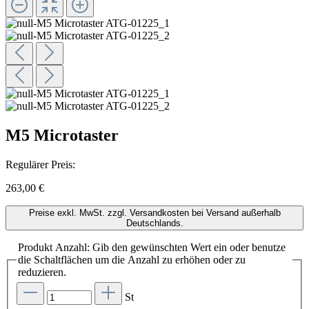
M5 Microtaster
Regulärer Preis:
263,00 €
Preise exkl. MwSt. zzgl. Versandkosten bei Versand außerhalb
Deutschlands.
Produkt Anzahl: Gib den gewünschten Wert ein oder benutze
die Schaltflächen um die Anzahl zu erhöhen oder zu
reduzieren.
St