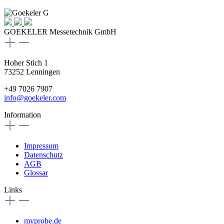
GOEKELER Messetechnik GmbH
Hoher Stich 1
73252 Lenningen
+49 7026 7907
info@goekeler.com
Information
Impressum
Datenschutz
AGB
Glossar
Links
myprobe.de