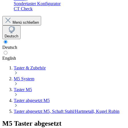
Sondertaster Konfigurator
CT Check
Menü schließen
Deutsch
Deutsch
English
Taster & Zubehör
M5 System
Taster M5
Taster abgesetzt M5
Taster abgesetzt M5, Schaft Stahl/Hartmetall, Kugel Rubin
M5 Taster abgesetzt