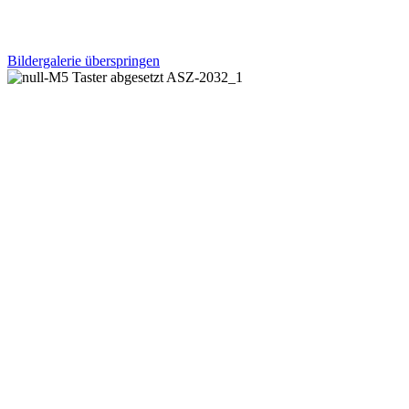
Bildergalerie überspringen