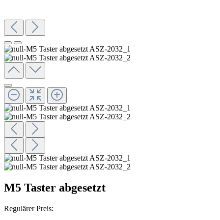
M5 Taster abgesetzt
Regulärer Preis: