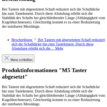
Bei Tastern mit abgesetztem Schaft reduziert sich die Schaftdicke
hin zum Tastelement. Durch diese Abstufung erhöht sich die
Stabilität des Schafts bei gleichbleibender Länge (Abhängigkeit vom
Kugeldurchmesser). Gleichzeitig kommt es zu einer Reduzierung
der nutzbaren Messlänge.
Beschreibung
Bei Tastern mit abgesetztem Schaft reduziert
sich die Schaftdicke hin zum Tastelement. Durch diese
Abstufung erhöht sich die…
Mehr
Menü schließen
Produktinformationen "M5 Taster
abgesetzt"
Bei Tastern mit abgesetztem Schaft reduziert sich die Schaftdicke
hin zum Tastelement. Durch diese Abstufung erhöht sich die
Stabilität des Schafts bei gleichbleibender Länge (Abhängigkeit vom
Kugeldurchmesser). Gleichzeitig kommt es zu einer Reduzierung
der nutzbaren Messlänge.