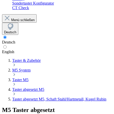
Sondertaster Konfigurator
CT Check
Menü schließen
Deutsch
Deutsch
English
Taster & Zubehör
M5 System
Taster M5
Taster abgesetzt M5
Taster abgesetzt M5, Schaft Stahl/Hartmetall, Kugel Rubin
M5 Taster abgesetzt