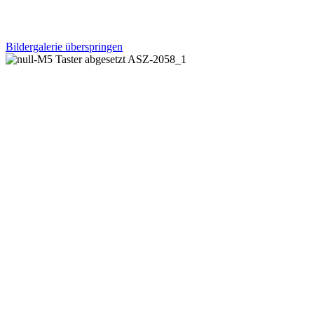
Bildergalerie überspringen