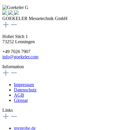
GOEKELER Messetechnik GmbH
Hoher Stich 1
73252 Lenningen
+49 7026 7907
info@goekeler.com
Information
Impressum
Datenschutz
AGB
Glossar
Links
myprobe.de