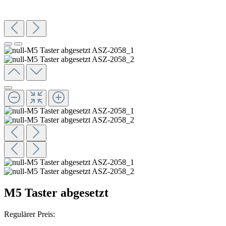
M5 Taster abgesetzt
Regulärer Preis: