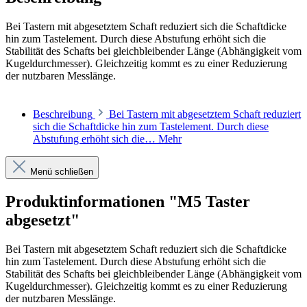
Bei Tastern mit abgesetztem Schaft reduziert sich die Schaftdicke
hin zum Tastelement. Durch diese Abstufung erhöht sich die
Stabilität des Schafts bei gleichbleibender Länge (Abhängigkeit vom
Kugeldurchmesser). Gleichzeitig kommt es zu einer Reduzierung
der nutzbaren Messlänge.
Beschreibung
Bei Tastern mit abgesetztem Schaft reduziert
sich die Schaftdicke hin zum Tastelement. Durch diese
Abstufung erhöht sich die…
Mehr
Menü schließen
Produktinformationen "M5 Taster
abgesetzt"
Bei Tastern mit abgesetztem Schaft reduziert sich die Schaftdicke
hin zum Tastelement. Durch diese Abstufung erhöht sich die
Stabilität des Schafts bei gleichbleibender Länge (Abhängigkeit vom
Kugeldurchmesser). Gleichzeitig kommt es zu einer Reduzierung
der nutzbaren Messlänge.