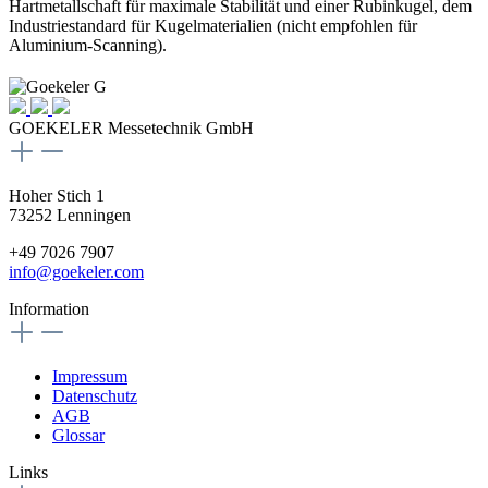
Hartmetallschaft für maximale Stabilität und einer Rubinkugel, dem
Industriestandard für Kugelmaterialien (nicht empfohlen für
Aluminium-Scanning).
GOEKELER Messetechnik GmbH
Hoher Stich 1
73252 Lenningen
+49 7026 7907
info@goekeler.com
Information
Impressum
Datenschutz
AGB
Glossar
Links