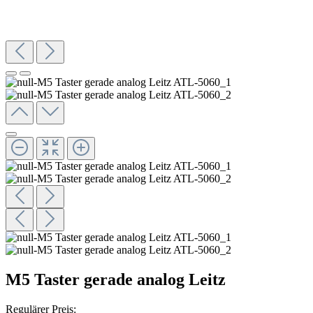
M5 Taster gerade analog Leitz
Regulärer Preis: