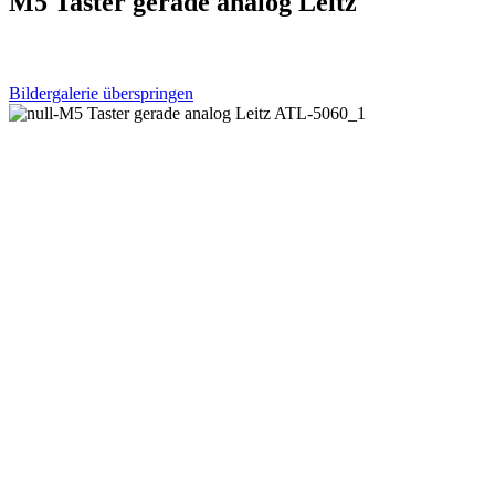
M5 Taster gerade analog Leitz
Bildergalerie überspringen