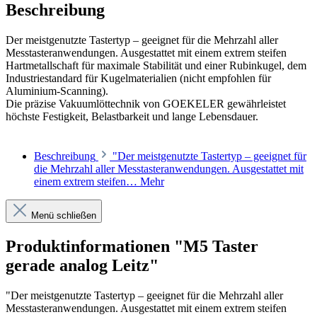
Beschreibung
Der meistgenutzte Tastertyp – geeignet für die Mehrzahl aller
Messtasteranwendungen. Ausgestattet mit einem extrem steifen
Hartmetallschaft für maximale Stabilität und einer Rubinkugel, dem
Industriestandard für Kugelmaterialien (nicht empfohlen für
Aluminium-Scanning).
Die präzise Vakuumlöttechnik von GOEKELER gewährleistet
höchste Festigkeit, Belastbarkeit und lange Lebensdauer.
Beschreibung
"Der meistgenutzte Tastertyp – geeignet für
die Mehrzahl aller Messtasteranwendungen. Ausgestattet mit
einem extrem steifen…
Mehr
Menü schließen
Produktinformationen "M5 Taster
gerade analog Leitz"
"Der meistgenutzte Tastertyp – geeignet für die Mehrzahl aller
Messtasteranwendungen. Ausgestattet mit einem extrem steifen