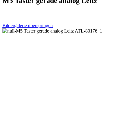
M5 Taster gerade analog Leitz
Bildergalerie überspringen