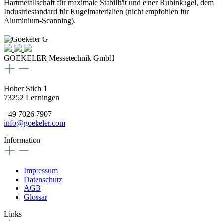
Hartmetallschaft für maximale Stabilität und einer Rubinkugel, dem
Industriestandard für Kugelmaterialien (nicht empfohlen für
Aluminium-Scanning).
GOEKELER Messetechnik GmbH
Hoher Stich 1
73252 Lenningen
+49 7026 7907
info@goekeler.com
Information
Impressum
Datenschutz
AGB
Glossar
Links