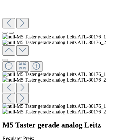
M5 Taster gerade analog Leitz
Regulärer Preis: