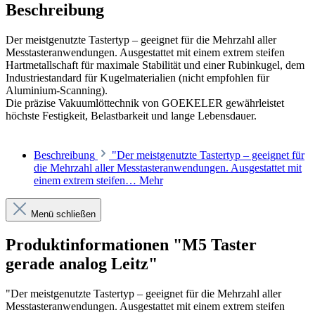
Beschreibung
Der meistgenutzte Tastertyp – geeignet für die Mehrzahl aller
Messtasteranwendungen. Ausgestattet mit einem extrem steifen
Hartmetallschaft für maximale Stabilität und einer Rubinkugel, dem
Industriestandard für Kugelmaterialien (nicht empfohlen für
Aluminium-Scanning).
Die präzise Vakuumlöttechnik von GOEKELER gewährleistet
höchste Festigkeit, Belastbarkeit und lange Lebensdauer.
Beschreibung
"Der meistgenutzte Tastertyp – geeignet für
die Mehrzahl aller Messtasteranwendungen. Ausgestattet mit
einem extrem steifen…
Mehr
Menü schließen
Produktinformationen "M5 Taster
gerade analog Leitz"
"Der meistgenutzte Tastertyp – geeignet für die Mehrzahl aller
Messtasteranwendungen. Ausgestattet mit einem extrem steifen