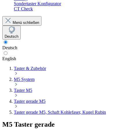
Sondertaster Konfigurator
CT Check
Menü schließen
Deutsch
Deutsch
English
Taster & Zubehör
M5 System
Taster M5
Taster gerade M5
Taster gerade M5, Schaft Kohlefaser, Kugel Rubin
M5 Taster gerade