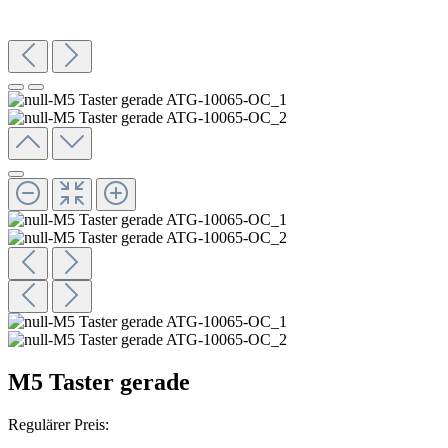
M5 Taster gerade
Regulärer Preis: