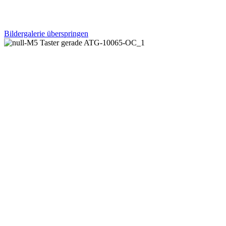
Bildergalerie überspringen