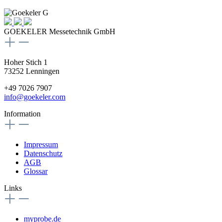
GOEKELER Messetechnik GmbH
Hoher Stich 1
73252 Lenningen
+49 7026 7907
info@goekeler.com
Information
Impressum
Datenschutz
AGB
Glossar
Links
myprobe.de