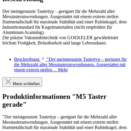
Der meistgenutzte Tastertyp – geeignet für die Mehrzahl aller
Messtasteranwendungen. Ausgestattet mit einem extrem steifen
Hartmetallschaft für maximale Stabilität und einer Rubinkugel, dem
Industriestandard für Kugelmaterialien (nicht empfohlen für
Aluminium-Scanning).
Die präzise Vakuumlöttechnik von GOEKELER gewährleistet
höchste Festigkeit, Belastbarkeit und lange Lebensdauer.
Beschreibung
"Der meistgenutzte Tastertyp – geeignet für
die Mehrzahl aller Messtasteranwendungen. Ausgestattet mit
einem extrem steifen…
Mehr
Menü schließen
Produktinformationen "M5 Taster
gerade"
"Der meistgenutzte Tastertyp – geeignet für die Mehrzahl aller
Messtasteranwendungen. Ausgestattet mit einem extrem steifen
Hartmetallschaft für maximale Stabilität und einer Rubinkugel, dem