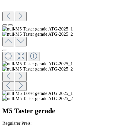
M5 Taster gerade
Regulärer Preis: