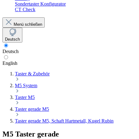
Sondertaster Konfigurator
CT Check
Menü schließen
Deutsch
Deutsch
English
Taster & Zubehör
M5 System
Taster M5
Taster gerade M5
Taster gerade M5, Schaft Hartmetall, Kugel Rubin
M5 Taster gerade