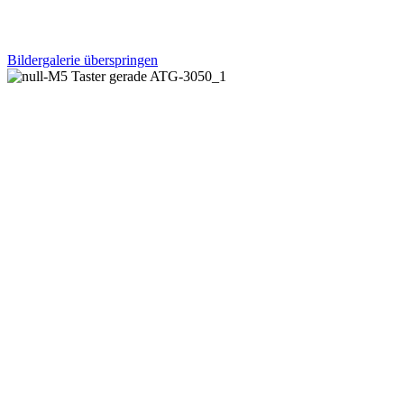
Bildergalerie überspringen