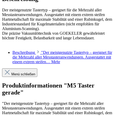
Der meistgenutzte Tastertyp – geeignet für die Mehrzahl aller
Messtasteranwendungen. Ausgestattet mit einem extrem steifen
Hartmetallschaft für maximale Stabilität und einer Rubinkugel, dem
Industriestandard für Kugelmaterialien (nicht empfohlen für
Aluminium-Scanning).
Die präzise Vakuumlöttechnik von GOEKELER gewährleistet
höchste Festigkeit, Belastbarkeit und lange Lebensdauer.
Beschreibung
"Der meistgenutzte Tastertyp – geeignet für
die Mehrzahl aller Messtasteranwendungen. Ausgestattet mit
einem extrem steifen…
Mehr
Menü schließen
Produktinformationen "M5 Taster
gerade"
"Der meistgenutzte Tastertyp – geeignet für die Mehrzahl aller
Messtasteranwendungen. Ausgestattet mit einem extrem steifen
Hartmetallschaft für maximale Stabilität und einer Rubinkugel, dem