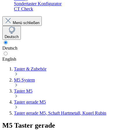
Sondertaster Konfigurator
CT Check
Menü schließen
Deutsch
Deutsch
English
Taster & Zubehör
M5 System
Taster M5
Taster gerade M5
Taster gerade M5, Schaft Hartmetall, Kugel Rubin
M5 Taster gerade