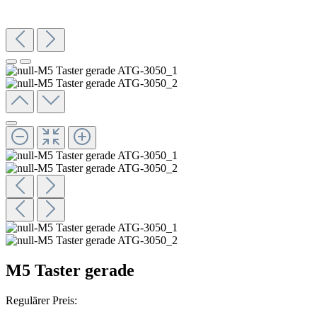
M5 Taster gerade
Regulärer Preis: