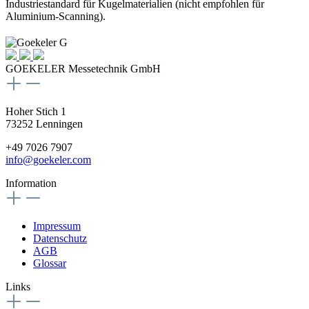
Industriestandard für Kugelmaterialien (nicht empfohlen für
Aluminium-Scanning).
GOEKELER Messetechnik GmbH
Hoher Stich 1
73252 Lenningen
+49 7026 7907
info@goekeler.com
Information
Impressum
Datenschutz
AGB
Glossar
Links