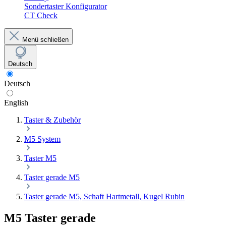
Sondertaster Konfigurator
CT Check
Menü schließen
Deutsch
Deutsch
English
Taster & Zubehör
M5 System
Taster M5
Taster gerade M5
Taster gerade M5, Schaft Hartmetall, Kugel Rubin
M5 Taster gerade