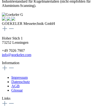
Industriestandard für Kugelmaterialien (nicht empfohlen für
Aluminium-Scanning).
GOEKELER Messetechnik GmbH
Hoher Stich 1
73252 Lenningen
+49 7026 7907
info@goekeler.com
Information
Impressum
Datenschutz
AGB
Glossar
Links