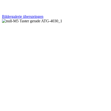
Bildergalerie überspringen