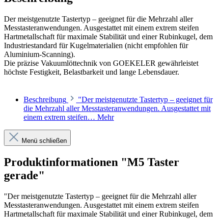
Der meistgenutzte Tastertyp – geeignet für die Mehrzahl aller
Messtasteranwendungen. Ausgestattet mit einem extrem steifen
Hartmetallschaft für maximale Stabilität und einer Rubinkugel, dem
Industriestandard für Kugelmaterialien (nicht empfohlen für
Aluminium-Scanning).
Die präzise Vakuumlöttechnik von GOEKELER gewährleistet
höchste Festigkeit, Belastbarkeit und lange Lebensdauer.
Beschreibung
"Der meistgenutzte Tastertyp – geeignet für
die Mehrzahl aller Messtasteranwendungen. Ausgestattet mit
einem extrem steifen…
Mehr
Menü schließen
Produktinformationen "M5 Taster
gerade"
"Der meistgenutzte Tastertyp – geeignet für die Mehrzahl aller
Messtasteranwendungen. Ausgestattet mit einem extrem steifen
Hartmetallschaft für maximale Stabilität und einer Rubinkugel, dem