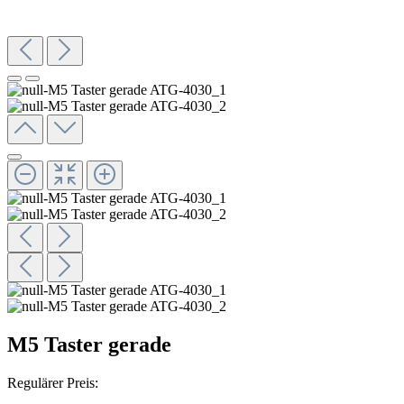
M5 Taster gerade
Regulärer Preis: