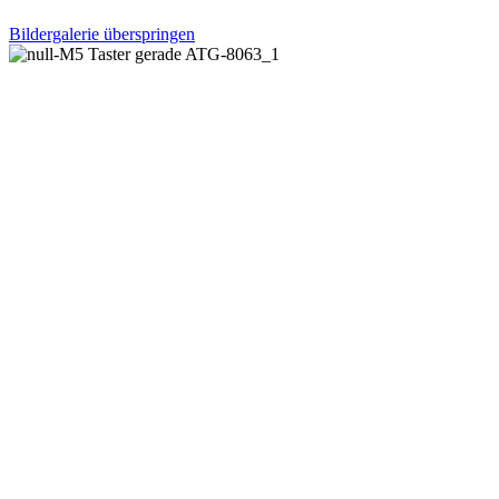
Bildergalerie überspringen