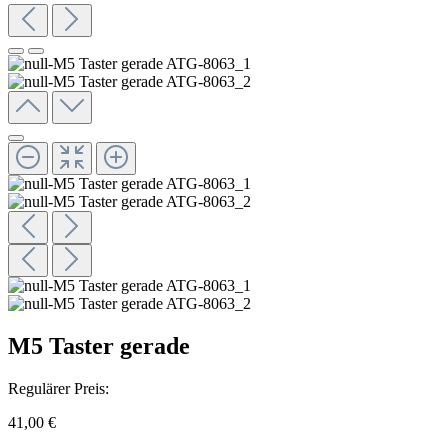
M5 Taster gerade
Regulärer Preis:
41,00 €