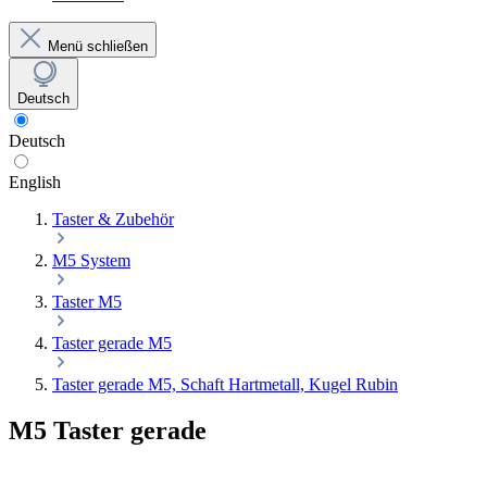
Menü schließen
Deutsch
Deutsch
English
Taster & Zubehör
M5 System
Taster M5
Taster gerade M5
Taster gerade M5, Schaft Hartmetall, Kugel Rubin
M5 Taster gerade