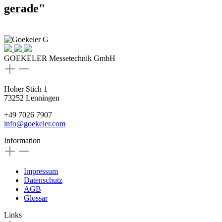
gerade"
GOEKELER Messetechnik GmbH
Hoher Stich 1
73252 Lenningen
+49 7026 7907
info@goekeler.com
Information
Impressum
Datenschutz
AGB
Glossar
Links