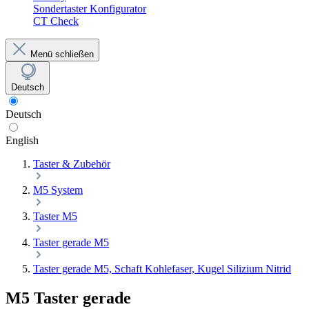
Sondertaster Konfigurator
CT Check
Menü schließen
Deutsch
Deutsch
English
Taster & Zubehör
M5 System
Taster M5
Taster gerade M5
Taster gerade M5, Schaft Kohlefaser, Kugel Silizium Nitrid
M5 Taster gerade