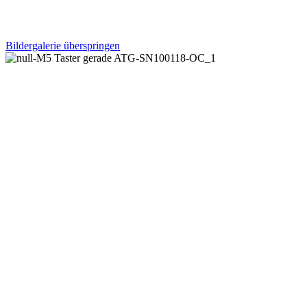
Bildergalerie überspringen