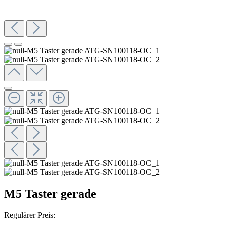
M5 Taster gerade
Regulärer Preis: