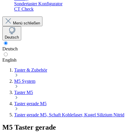
Sondertaster Konfigurator
CT Check
Menü schließen
Deutsch
Deutsch
English
Taster & Zubehör
M5 System
Taster M5
Taster gerade M5
Taster gerade M5, Schaft Kohlefaser, Kugel Silizium Nitrid
M5 Taster gerade