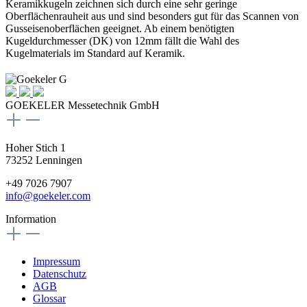
Keramikkugeln zeichnen sich durch eine sehr geringe
Oberflächenrauheit aus und sind besonders gut für das Scannen von
Gusseisenoberflächen geeignet. Ab einem benötigten
Kugeldurchmesser (DK) von 12mm fällt die Wahl des
Kugelmaterials im Standard auf Keramik.
GOEKELER Messetechnik GmbH
Hoher Stich 1
73252 Lenningen
+49 7026 7907
info@goekeler.com
Information
Impressum
Datenschutz
AGB
Glossar