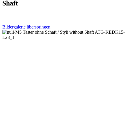
Shaft
Bildergalerie überspringen