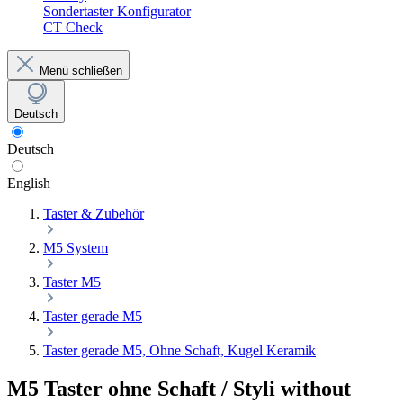
Sondertaster Konfigurator
CT Check
Menü schließen
Deutsch
Deutsch
English
Taster & Zubehör
M5 System
Taster M5
Taster gerade M5
Taster gerade M5, Ohne Schaft, Kugel Keramik
M5 Taster ohne Schaft / Styli without