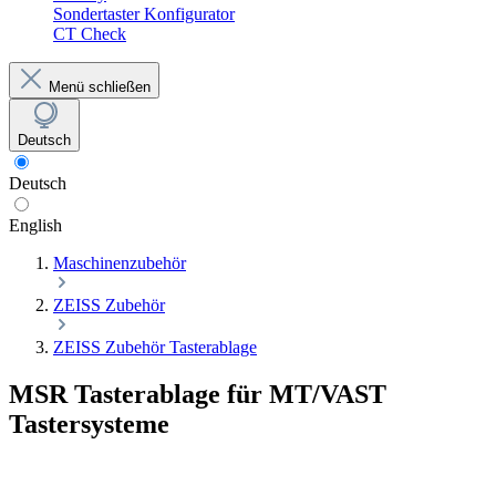
Sondertaster Konfigurator
CT Check
Menü schließen
Deutsch
Deutsch
English
Maschinenzubehör
ZEISS Zubehör
ZEISS Zubehör Tasterablage
MSR Tasterablage für MT/VAST
Tastersysteme