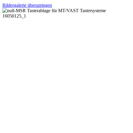
Bildergalerie überspringen