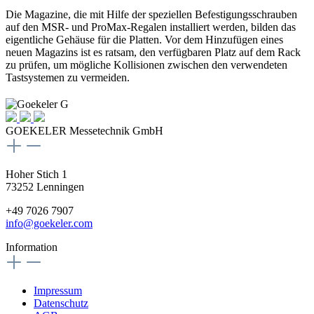
Die Magazine, die mit Hilfe der speziellen Befestigungsschrauben
auf den MSR- und ProMax-Regalen installiert werden, bilden das
eigentliche Gehäuse für die Platten. Vor dem Hinzufügen eines
neuen Magazins ist es ratsam, den verfügbaren Platz auf dem Rack
zu prüfen, um mögliche Kollisionen zwischen den verwendeten
Tastsystemen zu vermeiden.
GOEKELER Messetechnik GmbH
Hoher Stich 1
73252 Lenningen
+49 7026 7907
info@goekeler.com
Information
Impressum
Datenschutz