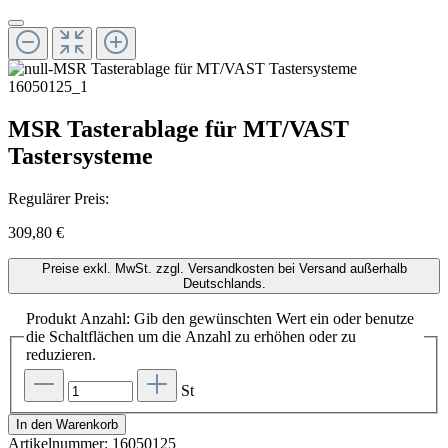
MSR Tasterablage für MT/VAST
Tastersysteme
Regulärer Preis:
309,80 €
Preise exkl. MwSt. zzgl. Versandkosten bei Versand außerhalb
Deutschlands.
Produkt Anzahl: Gib den gewünschten Wert ein oder benutze
die Schaltflächen um die Anzahl zu erhöhen oder zu
reduzieren.
St
In den Warenkorb
Artikelnummer:
16050125