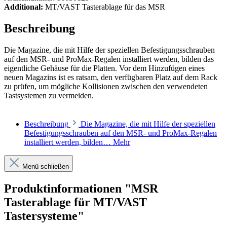
Additional:
MT/VAST Tasterablage für das MSR
Beschreibung
Die Magazine, die mit Hilfe der speziellen Befestigungsschrauben
auf den MSR- und ProMax-Regalen installiert werden, bilden das
eigentliche Gehäuse für die Platten. Vor dem Hinzufügen eines
neuen Magazins ist es ratsam, den verfügbaren Platz auf dem Rack
zu prüfen, um mögliche Kollisionen zwischen den verwendeten
Tastsystemen zu vermeiden.
Beschreibung
Die Magazine, die mit Hilfe der speziellen
Befestigungsschrauben auf den MSR- und ProMax-Regalen
installiert werden, bilden…
Mehr
Menü schließen
Produktinformationen "MSR
Tasterablage für MT/VAST
Tastersysteme"