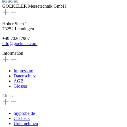
GOEKELER Messetechnik GmbH
Hoher Stich 1
73252 Lenningen
+49 7026 7907
info@goekeler.com
Information
Impressum
Datenschutz
AGB
Glossar
Links
myprobe.de
CTcheck
Unternehmen