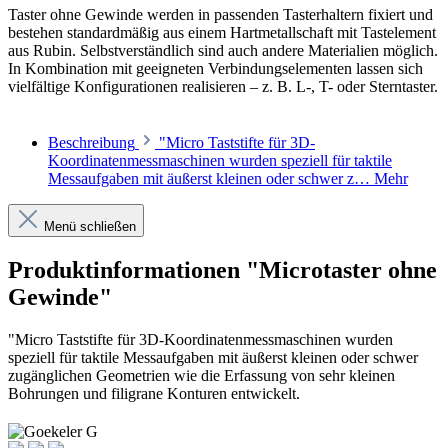
Taster ohne Gewinde werden in passenden Tasterhaltern fixiert und
bestehen standardmäßig aus einem Hartmetallschaft mit Tastelement
aus Rubin. Selbstverständlich sind auch andere Materialien möglich.
In Kombination mit geeigneten Verbindungselementen lassen sich
vielfältige Konfigurationen realisieren – z. B. L-, T- oder Sterntaster.
Beschreibung
"Micro Taststifte für 3D-
Koordinatenmessmaschinen wurden speziell für taktile
Messaufgaben mit äußerst kleinen oder schwer z…
Mehr
Menü schließen
Produktinformationen "Microtaster ohne
Gewinde"
"Micro Taststifte für 3D-Koordinatenmessmaschinen wurden
speziell für taktile Messaufgaben mit äußerst kleinen oder schwer
zugänglichen Geometrien wie die Erfassung von sehr kleinen
Bohrungen und filigrane Konturen entwickelt.