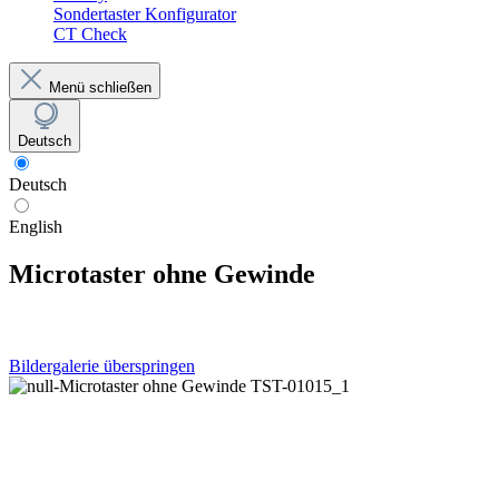
Sondertaster Konfigurator
CT Check
Menü schließen
Deutsch
Deutsch
English
Microtaster ohne Gewinde
Bildergalerie überspringen