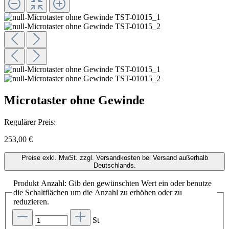
Microtaster ohne Gewinde
Regulärer Preis:
253,00 €
Preise exkl. MwSt. zzgl. Versandkosten bei Versand außerhalb
Deutschlands.
Produkt Anzahl: Gib den gewünschten Wert ein oder benutze
die Schaltflächen um die Anzahl zu erhöhen oder zu
reduzieren.
St