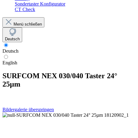
Sondertaster Konfigurator
CT Check
Menü schließen
Deutsch
Deutsch
English
SURFCOM NEX 030/040 Taster 24°
25µm
Bildergalerie überspringen