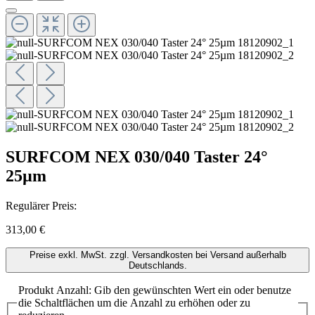
SURFCOM NEX 030/040 Taster 24°
25µm
Regulärer Preis:
313,00 €
Preise exkl. MwSt. zzgl. Versandkosten bei Versand außerhalb
Deutschlands.
Produkt Anzahl: Gib den gewünschten Wert ein oder benutze
die Schaltflächen um die Anzahl zu erhöhen oder zu