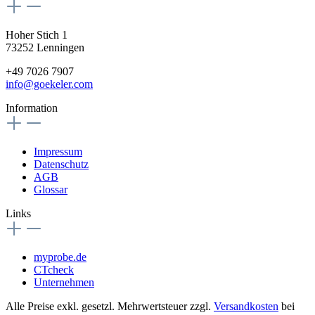
Hoher Stich 1
73252 Lenningen
+49 7026 7907
info@goekeler.com
Information
Impressum
Datenschutz
AGB
Glossar
Links
myprobe.de
CTcheck
Unternehmen
Alle Preise exkl. gesetzl. Mehrwertsteuer zzgl.
Versandkosten
bei