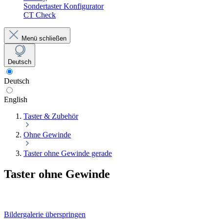
Sondertaster Konfigurator
CT Check
Menü schließen
Deutsch
Deutsch
English
Taster & Zubehör
Ohne Gewinde
Taster ohne Gewinde gerade
Taster ohne Gewinde
Bildergalerie überspringen