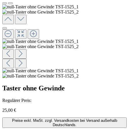
Taster ohne Gewinde
Regulärer Preis:
25,00 €
Preise exkl. MwSt. zzgl. Versandkosten bei Versand außerhalb
Deutschlands.