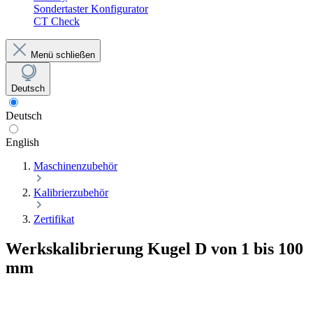
Sondertaster Konfigurator
CT Check
Menü schließen
Deutsch
Deutsch
English
Maschinenzubehör
Kalibrierzubehör
Zertifikat
Werkskalibrierung Kugel D von 1 bis 100
mm