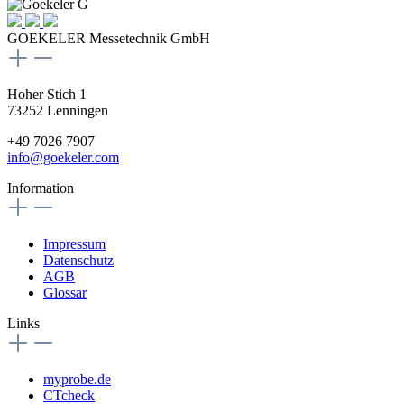
GOEKELER Messetechnik GmbH
Hoher Stich 1
73252 Lenningen
+49 7026 7907
info@goekeler.com
Information
Impressum
Datenschutz
AGB
Glossar
Links
myprobe.de
CTcheck