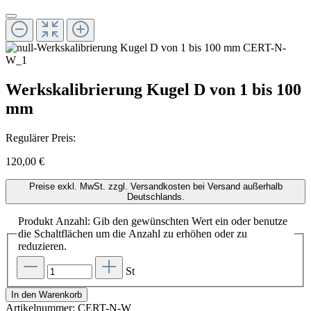
Werkskalibrierung Kugel D von 1 bis 100
mm
Regulärer Preis:
120,00 €
Preise exkl. MwSt. zzgl. Versandkosten bei Versand außerhalb
Deutschlands.
Produkt Anzahl: Gib den gewünschten Wert ein oder benutze
die Schaltflächen um die Anzahl zu erhöhen oder zu
reduzieren.
St
In den Warenkorb
Artikelnummer:
CERT-N-W