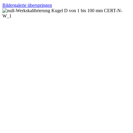
Bildergalerie überspringen